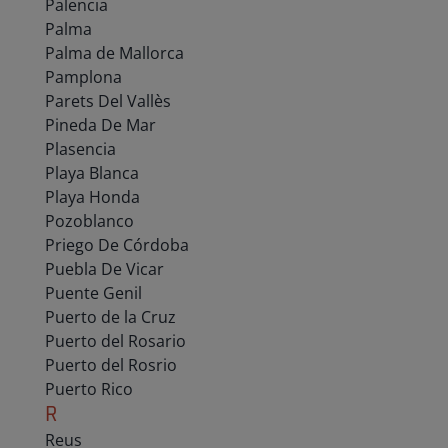
Palencia
Palma
Palma de Mallorca
Pamplona
Parets Del Vallès
Pineda De Mar
Plasencia
Playa Blanca
Playa Honda
Pozoblanco
Priego De Córdoba
Puebla De Vicar
Puente Genil
Puerto de la Cruz
Puerto del Rosario
Puerto del Rosrio
Puerto Rico
R
Reus