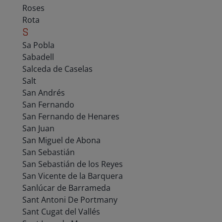
Roses
Rota
S
Sa Pobla
Sabadell
Salceda de Caselas
Salt
San Andrés
San Fernando
San Fernando de Henares
San Juan
San Miguel de Abona
San Sebastián
San Sebastián de los Reyes
San Vicente de la Barquera
Sanlúcar de Barrameda
Sant Antoni De Portmany
Sant Cugat del Vallés