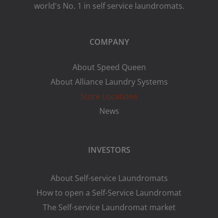
world's No. 1 in self service laundromats.
COMPANY
About Speed Queen
About Alliance Laundry Systems
Store Locations
News
INVESTORS
About Self-service Laundromats
How to open a Self-Service Laundromat
The Self-service Laundromat market