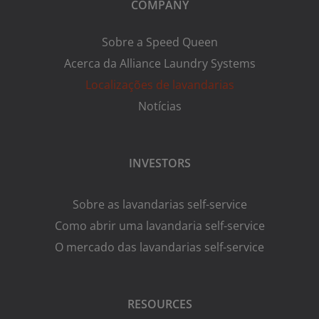
COMPANY
Sobre a Speed Queen
Acerca da Alliance Laundry Systems
Localizações de lavandarias
Notícias
INVESTORS
Sobre as lavandarias self-service
Como abrir uma lavandaria self-service
O mercado das lavandarias self-service
RESOURCES