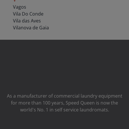
Vagos
Vila Do Conde
Vila das Aves
Vilanova de Gaia
As a manufacturer of commercial laundry equipment
for more than 100 years, Speed ​​Queen is now the
world's No. 1 in self service laundromats.