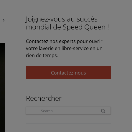
Joignez-vous au succès
mondial de Speed Queen !
Contactez nos experts pour ouvrir
votre laverie en libre-service en un
rien de temps.
Contactez-nous
Rechercher
Search
for: