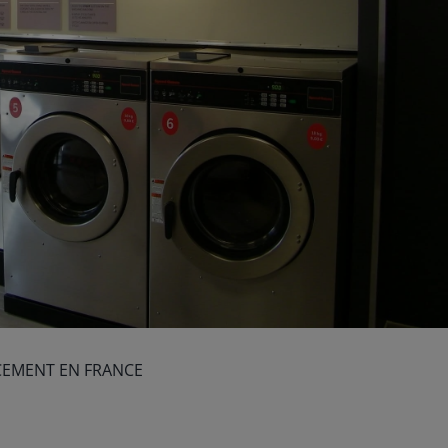
CEMENT EN FRANCE