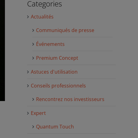
Categories
Actualités
Communiqués de presse
Événements
Premium Concept
Astuces d'utilisation
Conseils professionnels
Rencontrez nos investisseurs
Expert
Quantum Touch