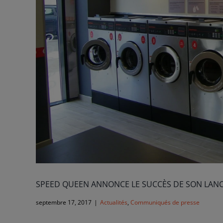
SPEED QUEEN ANNONCE LE SUCCÈS DE SON LAN
septembre 17, 2017
|
Actualités
,
Communiqués de presse