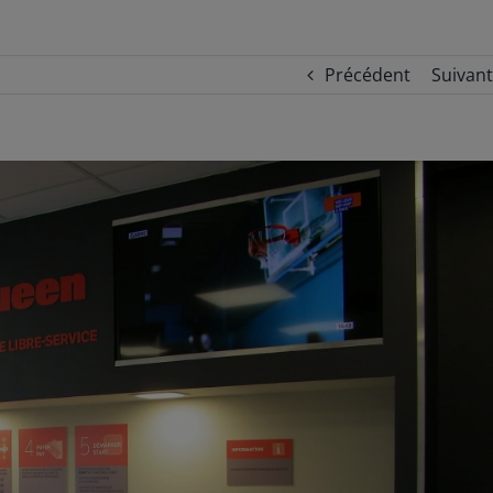
Précédent
Suivant