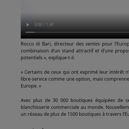
Rocco di Bari, directeur des ventes pour l’Europe
combinaison d’un stand attractif et d’une proposi
potentiels », explique-t-il.
« Certains de ceux qui ont exprimé leur intérêt 
libre-service comme une option, mais comprenn
Europe. »
Avec plus de 30 000 boutiques équipées de 
blanchisserie commerciale au monde. Nouvellemen
un réseau de plus de 1500 boutiques à travers l’