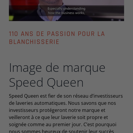
110 ANS DE PASSION POUR LA
BLANCHISSERIE
Image de marque
Speed Queen
Speed Queen est fier de son réseau d’investisseurs
de laveries automatiques. Nous savons que nos
investisseurs protégeront notre marque et
veilleront à ce que leur laverie soit propre et
soignée comme au premier jour. C’est pourquoi
nous sommes heureux de soutenir leur succès