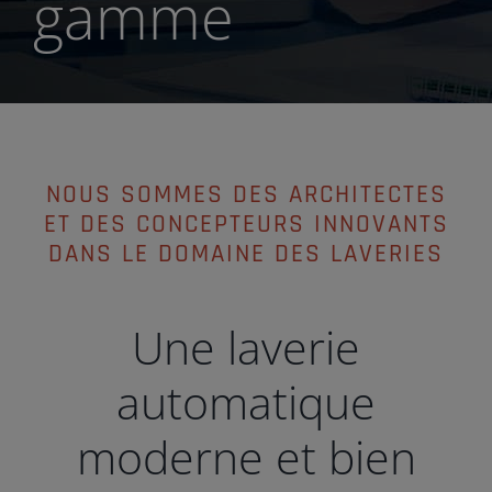
gamme
NOUS SOMMES DES ARCHITECTES
ET DES CONCEPTEURS INNOVANTS
DANS LE DOMAINE DES LAVERIES
Une laverie
automatique
moderne et bien