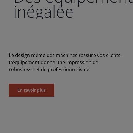
inégalée
Le design même des machines rassure vos clients.
L’équipement donne une impression de
robustesse et de professionnalisme.
En savoir plus