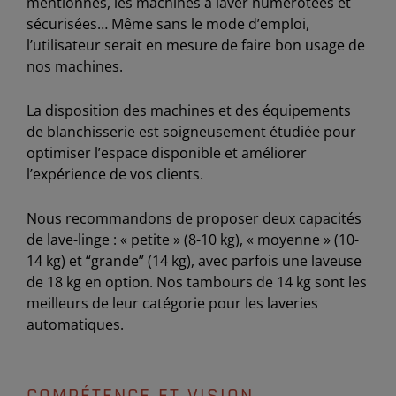
mentionnés, les machines à laver numérotées et
sécurisées… Même sans le mode d’emploi,
l’utilisateur serait en mesure de faire bon usage de
nos machines.
La disposition des machines et des équipements
de blanchisserie est soigneusement étudiée pour
optimiser l’espace disponible et améliorer
l’expérience de vos clients.
Nous recommandons de proposer deux capacités
de lave-linge : « petite » (8-10 kg), « moyenne » (10-
14 kg) et “grande” (14 kg), avec parfois une laveuse
de 18 kg en option. Nos tambours de 14 kg sont les
meilleurs de leur catégorie pour les laveries
automatiques.