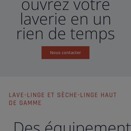
ouvrez votre
laverie en un
rien de temps
Nous contacter
LAVE-LINGE ET SÈCHE-LINGE HAUT
DE GAMME
Des équipements