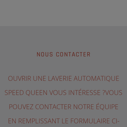
NOUS CONTACTER
OUVRIR UNE LAVERIE AUTOMATIQUE
SPEED QUEEN VOUS INTÉRESSE ?VOUS
POUVEZ CONTACTER NOTRE ÉQUIPE
EN REMPLISSANT LE FORMULAIRE CI-