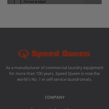
As a manufacturer of commercial laundry equipment
for more than 100 years, Speed ​​Queen is now the
world's No. 1 in self service laundromats.
COMPANY