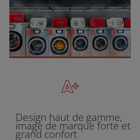
Design haut de gamme,
image de marque forte et
grand confort