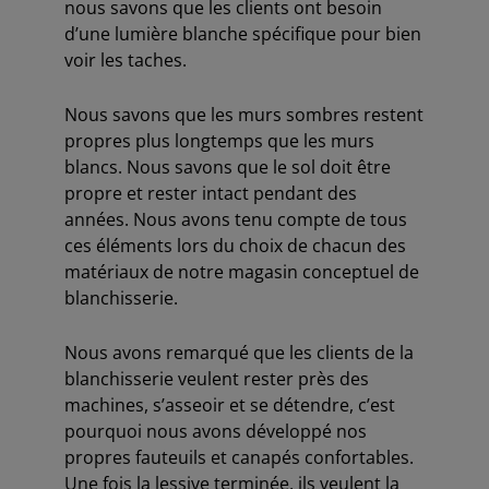
nous savons que les clients ont besoin
d’une lumière blanche spécifique pour bien
voir les taches.
Nous savons que les murs sombres restent
propres plus longtemps que les murs
blancs. Nous savons que le sol doit être
propre et rester intact pendant des
années. Nous avons tenu compte de tous
ces éléments lors du choix de chacun des
matériaux de notre magasin conceptuel de
blanchisserie.
Nous avons remarqué que les clients de la
blanchisserie veulent rester près des
machines, s’asseoir et se détendre, c’est
pourquoi nous avons développé nos
propres fauteuils et canapés confortables.
Une fois la lessive terminée, ils veulent la