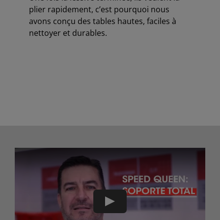
plier rapidement, c’est pourquoi nous
avons conçu des tables hautes, faciles à
nettoyer et durables.
Play