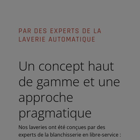
PAR DES EXPERTS DE LA
LAVERIE AUTOMATIQUE
Un concept haut
de gamme et une
approche
pragmatique
Nos laveries ont été conçues par des
experts de la blanchisserie en libre-service :