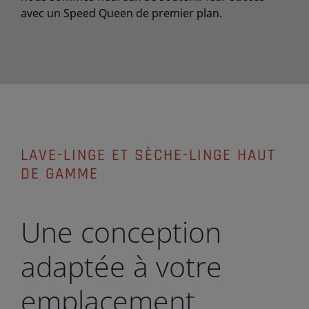
avec un Speed Queen de premier plan.
LAVE-LINGE ET SÈCHE-LINGE HAUT
DE GAMME
Une conception
adaptée à votre
emplacement