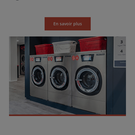
En savoir plus