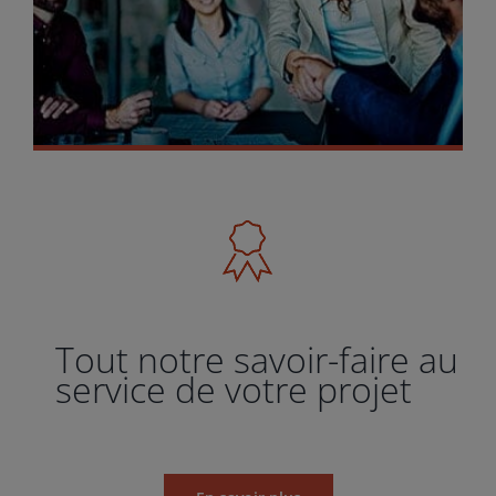
Tout notre savoir-faire au
service de votre projet