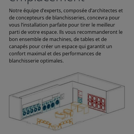
Notre équipe d’experts, composée d’architectes et
de concepteurs de blanchisseries, concevra pour
vous l’installation parfaite pour tirer le meilleur
parti de votre espace. Ils vous recommanderont le
bon ensemble de machines, de tables et de
canapés pour créer un espace qui garantit un
confort maximal et des performances de
blanchisserie optimales.