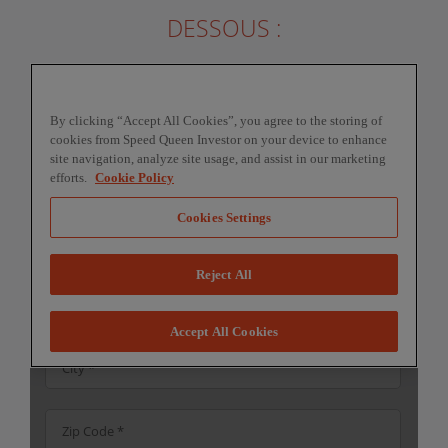
DESSOUS :