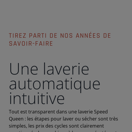
TIREZ PARTI DE NOS ANNÉES DE
SAVOIR-FAIRE
Une laverie
automatique
intuitive
Tout est transparent dans une laverie Speed
Queen : les étapes pour laver ou sécher sont très
simples, les prix des cycles sont clairement