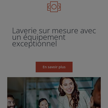
Laverie sur mesure avec
un équipement
exceptionnel
En savoir plus