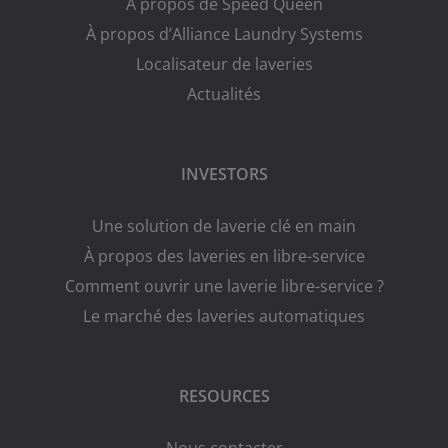
À propos de Speed Queen
À propos d’Alliance Laundry Systems
Localisateur de laveries
Actualités
INVESTORS
Une solution de laverie clé en main
À propos des laveries en libre-service
Comment ouvrir une laverie libre-service ?
Le marché des laveries automatiques
RESOURCES
Nous contacter