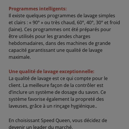
Programmes intelligents:
Il existe quelques programmes de lavage simples
et clairs : « 90° » ou très chaud, 60°, 40°, 30° et froid
(laine). Ces programmes ont été préparés pour
être utilisés pour les grandes charges
hebdomadaires, dans des machines de grande
capacité garantissant une qualité de lavage
maximale.
Une qualité de lavage exceptionnelle:
La qualité de lavage est ce qui compte pour le
client. La meilleure façon de la contrôler est
d’inclure un système de dosage du savon. Ce
système favorise également la propreté des
laveuses, grâce à un rinçage hygiénique..
En choisissant Speed Queen, vous décidez de
devenir un leader du marché.