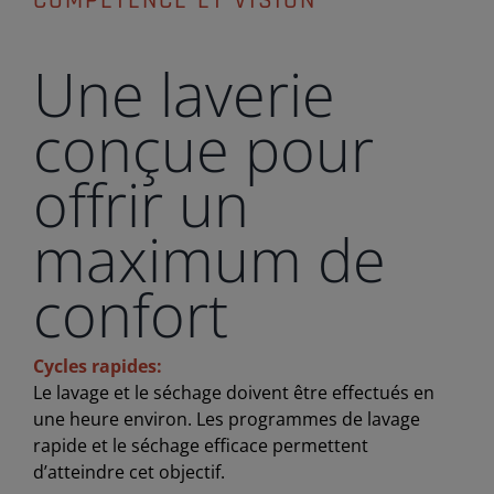
COMPÉTENCE ET VISION
Une laverie
conçue pour
offrir un
maximum de
confort
Cycles rapides:
Le lavage et le séchage doivent être effectués en
une heure environ. Les programmes de lavage
rapide et le séchage efficace permettent
d’atteindre cet objectif.