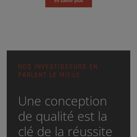
En savoir plus
NOS INVESTISSEURS EN
PARLENT LE MIEUX
Une conception
de qualité est la
clé de la réussite