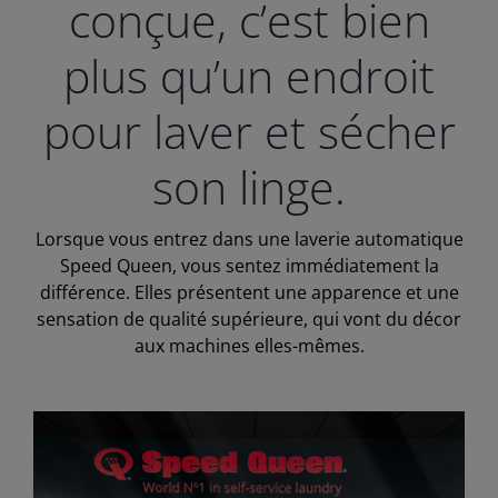
conçue, c’est bien
plus qu’un endroit
pour laver et sécher
son linge.
Lorsque vous entrez dans une laverie automatique
Speed Queen, vous sentez immédiatement la
différence. Elles présentent une apparence et une
sensation de qualité supérieure, qui vont du décor
aux machines elles-mêmes.