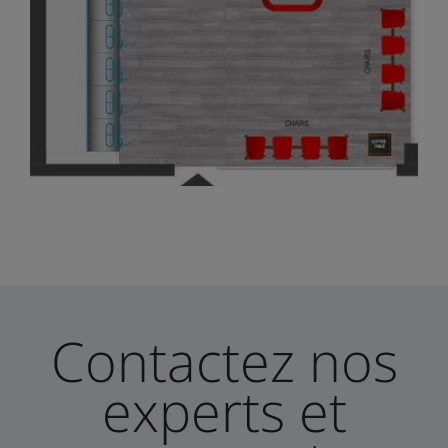
Contactez nos
experts et