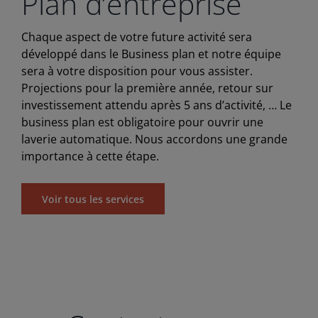
Plan d’entreprise
Chaque aspect de votre future activité sera
développé dans le Business plan et notre équipe
sera à votre disposition pour vous assister.
Projections pour la première année, retour sur
investissement attendu après 5 ans d’activité, … Le
business plan est obligatoire pour ouvrir une
laverie automatique. Nous accordons une grande
importance à cette étape.
Voir tous les services