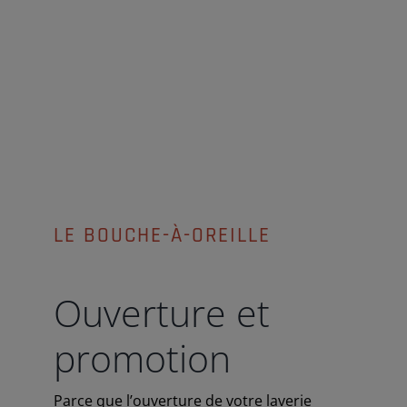
LE BOUCHE-À-OREILLE
Ouverture et
promotion
Parce que l’ouverture de votre laverie