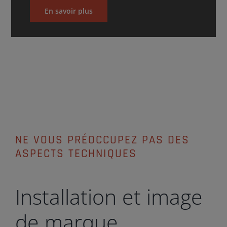
En savoir plus
NE VOUS PRÉOCCUPEZ PAS DES
ASPECTS TECHNIQUES
Installation et image
de marque