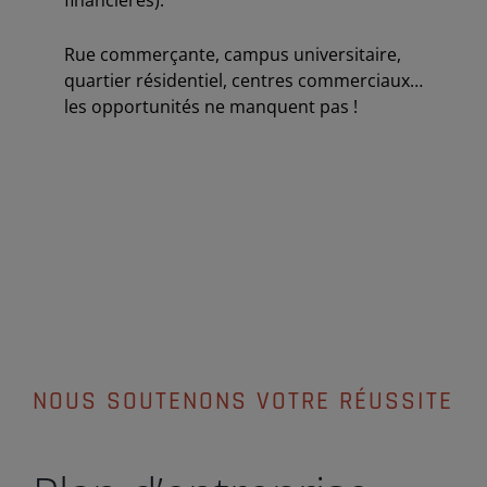
financières).
Rue commerçante, campus universitaire,
quartier résidentiel, centres commerciaux…
les opportunités ne manquent pas !
NOUS SOUTENONS VOTRE RÉUSSITE