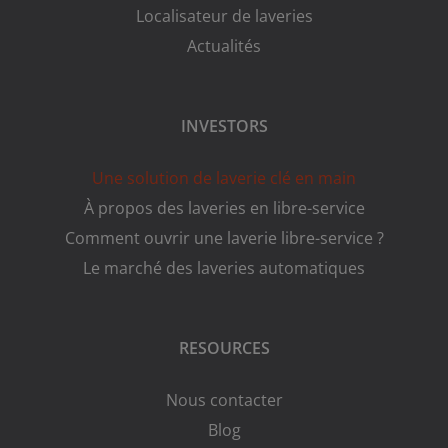
Localisateur de laveries
Actualités
INVESTORS
Une solution de laverie clé en main
À propos des laveries en libre-service
Comment ouvrir une laverie libre-service ?
Le marché des laveries automatiques
RESOURCES
Nous contacter
Blog