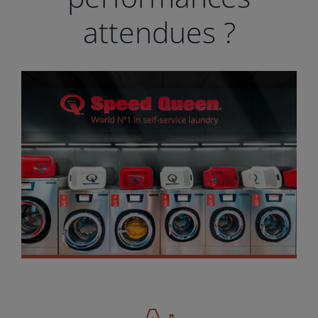
attendues ?