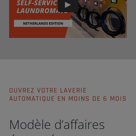
Play
OUVREZ VOTRE LAVERIE
AUTOMATIQUE EN MOINS DE 6 MOIS
Modèle d’affaires