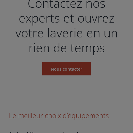
Contactez nos
experts et ouvrez
votre laverie en un
rien de temps
Nous contacter
Le meilleur choix d’équipements