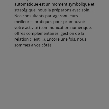
automatique est un moment symbolique et
stratégique, nous la préparons avec soin.
Nos consultants partageront leurs
meilleures pratiques pour promouvoir
votre activité (communication numérique,
offres complémentaires, gestion de la
relation client,…). Encore une fois, nous
sommes à vos côtés.