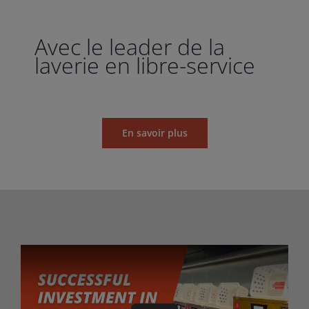
Avec le leader de la
laverie en libre-service
En savoir plus