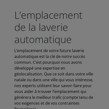
L’emplacement
de la laverie
automatique
L’emplacement de votre future laverie
automatique est la clé de notre succès
commun. C’est pourquoi nous avons
développé une expertise en
géolocalisation. Que ce soit dans votre ville
natale ou dans une ville qui vous intéresse,
nos experts utilisent leur savoir-faire pour
vous aider à trouver l’emplacement qui
générera le meilleur trafic (compte tenu de
vos exigences et de vos contraintes