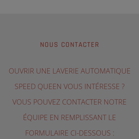
NOUS CONTACTER
OUVRIR UNE LAVERIE AUTOMATIQUE
SPEED QUEEN VOUS INTÉRESSE ?
VOUS POUVEZ CONTACTER NOTRE
ÉQUIPE EN REMPLISSANT LE
FORMULAIRE CI-DESSOUS :