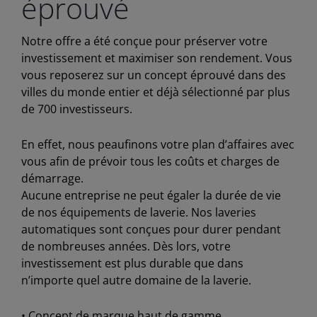
éprouvé
Notre offre a été conçue pour préserver votre
investissement et maximiser son rendement. Vous
vous reposerez sur un concept éprouvé dans des
villes du monde entier et déjà sélectionné par plus
de 700 investisseurs.
En effet, nous peaufinons votre plan d’affaires avec
vous afin de prévoir tous les coûts et charges de
démarrage.
Aucune entreprise ne peut égaler la durée de vie
de nos équipements de laverie. Nos laveries
automatiques sont conçues pour durer pendant
de nombreuses années. Dès lors, votre
investissement est plus durable que dans
n’importe quel autre domaine de la laverie.
• Concept de marque haut de gamme