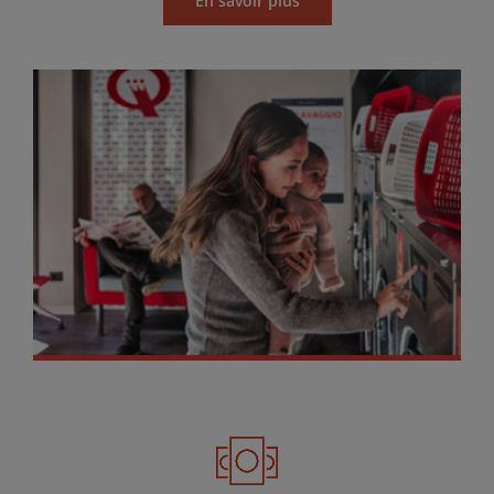
En savoir plus