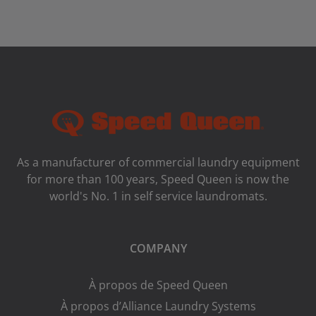
As a manufacturer of commercial laundry equipment
for more than 100 years, Speed ​​Queen is now the
world's No. 1 in self service laundromats.
COMPANY
À propos de Speed Queen
À propos d’Alliance Laundry Systems