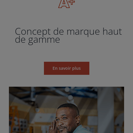
Concept de marque haut
de gamme
En savoir plus