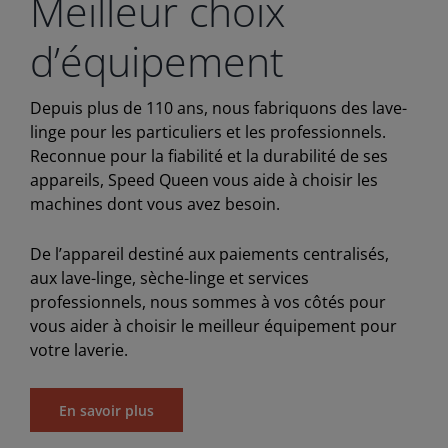
Meilleur choix
d’équipement
Depuis plus de 110 ans, nous fabriquons des lave-
linge pour les particuliers et les professionnels.
Reconnue pour la fiabilité et la durabilité de ses
appareils, Speed Queen vous aide à choisir les
machines dont vous avez besoin.
De l’appareil destiné aux paiements centralisés,
aux lave-linge, sèche-linge et services
professionnels, nous sommes à vos côtés pour
vous aider à choisir le meilleur équipement pour
votre laverie.
En savoir plus