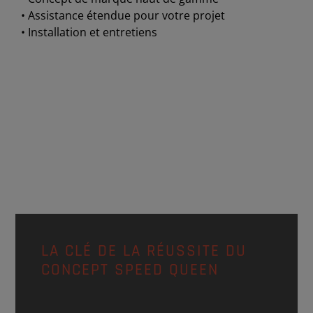
• Assistance étendue pour votre projet
• Installation et entretiens
LA CLÉ DE LA RÉUSSITE DU
CONCEPT SPEED QUEEN