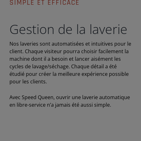
SIMPLE ET EFFICACE
Gestion de la laverie
Nos laveries sont automatisées et intuitives pour le
client. Chaque visiteur pourra choisir facilement la
machine dont il a besoin et lancer aisément les
cycles de lavage/séchage. Chaque détail a été
étudié pour créer la meilleure expérience possible
pour les clients.
Avec Speed Queen, ouvrir une laverie automatique
en libre-service n’a jamais été aussi simple.