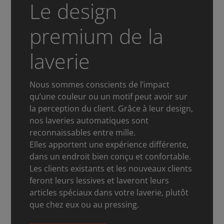
Le design
premium de la
laverie
Nous sommes conscients de l’impact
qu’une couleur ou un motif peut avoir sur
la perception du client. Grâce à leur design,
nos laveries automatiques sont
reconnaissables entre mille.
Elles apportent une expérience différente,
dans un endroit bien conçu et confortable.
Les clients existants et les nouveaux clients
feront leurs lessives et laveront leurs
articles spéciaux dans votre laverie, plutôt
que chez eux ou au pressing.