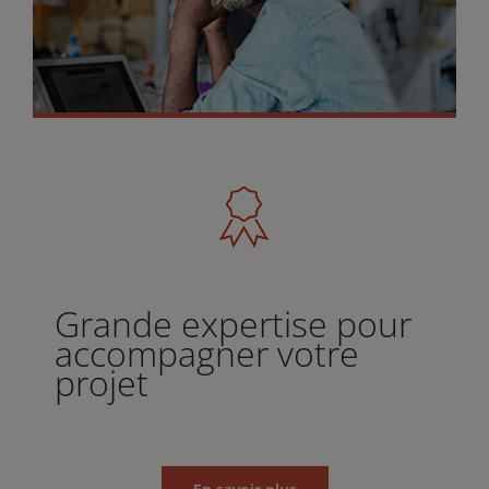
Grande expertise pour
accompagner votre
projet