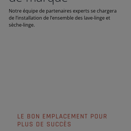
Notre équipe de partenaires experts se chargera
de l’installation de l’ensemble des lave-linge et
sèche-linge.
LE BON EMPLACEMENT POUR
PLUS DE SUCCÈS