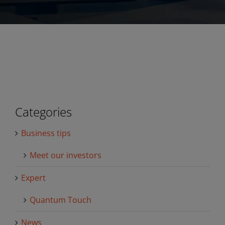
Categories
Business tips
Meet our investors
Expert
Quantum Touch
News