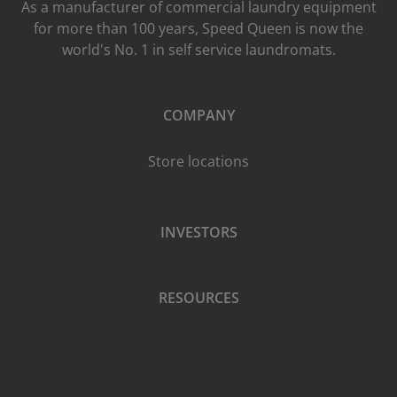
As a manufacturer of commercial laundry equipment
for more than 100 years, Speed ​​Queen is now the
world's No. 1 in self service laundromats.
COMPANY
Store locations
INVESTORS
RESOURCES