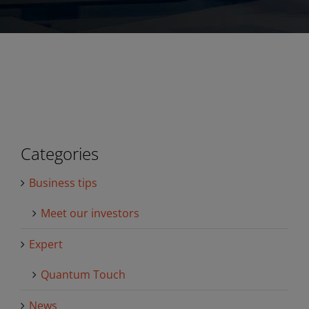
Categories
Business tips
Meet our investors
Expert
Quantum Touch
News