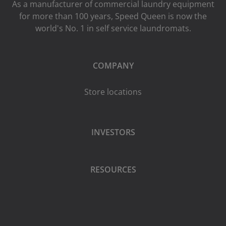
As a manufacturer of commercial laundry equipment
for more than 100 years, Speed ​​Queen is now the
world's No. 1 in self service laundromats.
COMPANY
Store locations
INVESTORS
RESOURCES