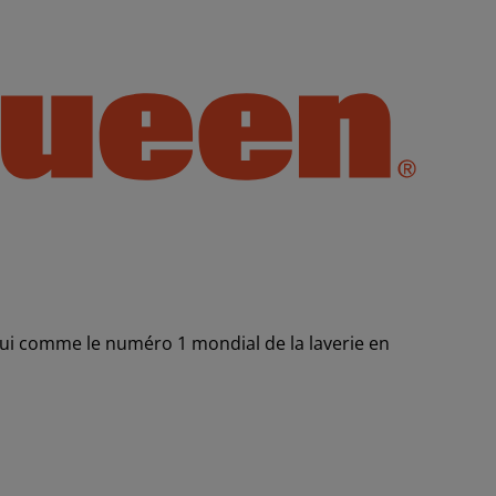
ui comme le numéro 1 mondial de la laverie en