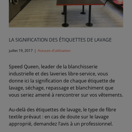
LA SIGNIFICATION DES ÉTIQUETTES DE LAVAGE
juillet 19, 2017
|
Astuces d'utilisation
Speed Queen, leader de la blanchisserie
industrielle et des laveries libre-service, vous
donne ici la signification de chaque étiquette de
lavage, séchage, repassage et blanchiment que
vous seriez amené à rencontrer sur vos vêtements.
Au-delà des étiquettes de lavage, le type de fibre
textile prévaut : en cas de doute sur le lavage
approprié, demandez l’avis à un professionnel.