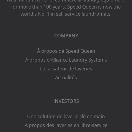
for more than 100 years, Speed ​​Queen is now the
world's No. 1 in self service laundromats.
COMPANY
À propos de Speed Queen
À propos d’Alliance Laundry Systems
Localisateur de laveries
Actualités
INVESTORS
Une solution de laverie clé en main
À propos des laveries en libre-service