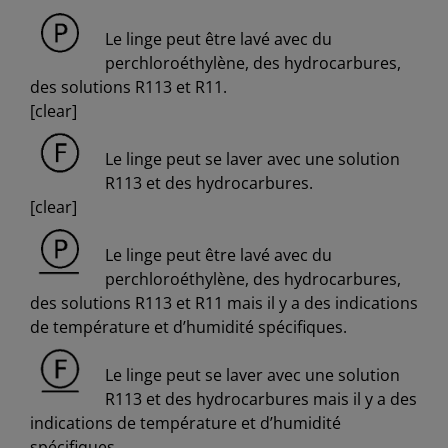
Le linge peut être lavé avec du
perchloroéthylène, des hydrocarbures,
des solutions R113 et R11.
[clear]
Le linge peut se laver avec une solution
R113 et des hydrocarbures.
[clear]
Le linge peut être lavé avec du
perchloroéthylène, des hydrocarbures,
des solutions R113 et R11 mais il y a des indications
de température et d’humidité spécifiques.
Le linge peut se laver avec une solution
R113 et des hydrocarbures mais il y a des
indications de température et d’humidité
spécifiques.