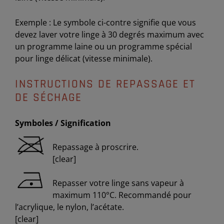
Exemple : Le symbole ci-contre signifie que vous
devez laver votre linge à 30 degrés maximum avec
un programme laine ou un programme spécial
pour linge délicat (vitesse minimale).
INSTRUCTIONS DE REPASSAGE ET
DE SÉCHAGE
Symboles / Signification
Repassage à proscrire.
[clear]
Repasser votre linge sans vapeur à
maximum 110°C. Recommandé pour
l’acrylique, le nylon, l’acétate.
[clear]