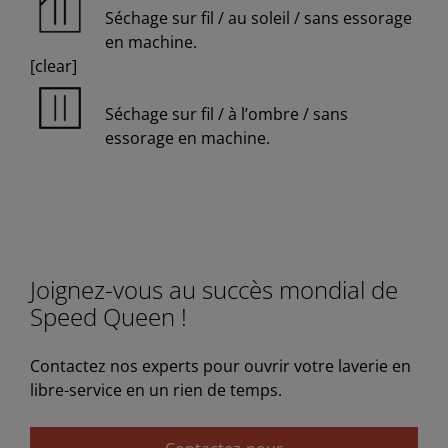
Séchage sur fil / au soleil / sans essorage
en machine.
[clear]
Séchage sur fil / à l’ombre / sans
essorage en machine.
Joignez-vous au succès mondial de
Speed Queen !
Contactez nos experts pour ouvrir votre laverie en
libre-service en un rien de temps.