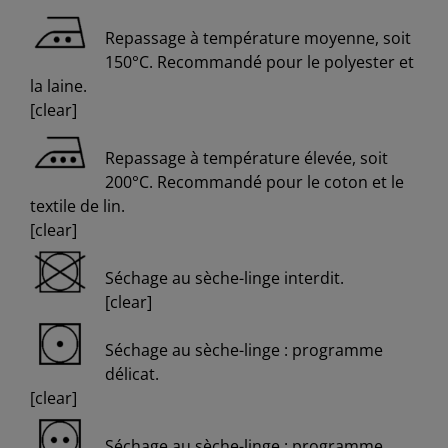
Repassage à température moyenne, soit
150°C. Recommandé pour le polyester et
la laine.
[clear]
Repassage à température élevée, soit
200°C. Recommandé pour le coton et le
textile de lin.
[clear]
Séchage au sèche-linge interdit.
[clear]
Séchage au sèche-linge : programme
délicat.
[clear]
Séchage au sèche-linge : programme