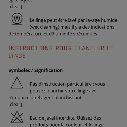
[clear]
Le linge peut être lavé par lavage humide
(wet cleaning) mais il y a des indications
de température et d’humidité spécifiques.
INSTRUCTIONS POUR BLANCHIR LE
LINGE
Symboles / Signification
Pas d’instruction particulière : vous
pouvez blanchir votre linge avec
n’importe quel agent blanchissant.
[clear]
Eau de javel interdite. Utilisez des
produits pour la couleur et le linge