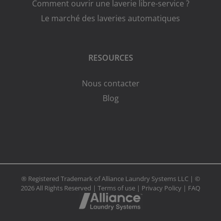
Comment ouvrir une laverie libre-service ?
Le marché des laveries automatiques
RESOURCES
Nous contacter
Blog
® Registered Trademark of Alliance Laundry Systems LLC | ©
2026 All Rights Reserved |
Terms of use
|
Privacy Policy
|
FAQ