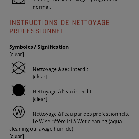
normal.
INSTRUCTIONS DE NETTOYAGE
PROFESSIONNEL
Symboles / Signification
[clear]
Nettoyage à sec interdit.
[clear]
Nettoyage à l’eau interdit.
[clear]
Nettoyage à l’eau par des professionnels.
Le W se réfère ici à Wet cleaning (aqua
cleaning ou lavage humide).
[clear]