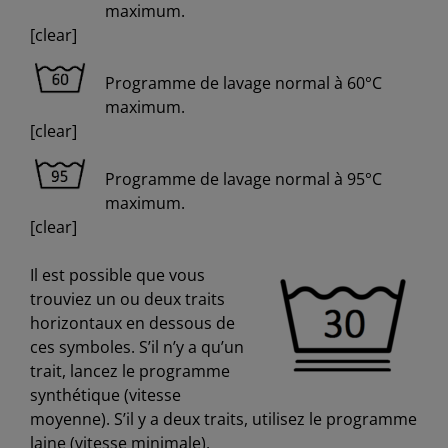
maximum.
[clear]
Programme de lavage normal à 60°C
maximum.
[clear]
Programme de lavage normal à 95°C
maximum.
[clear]
Il est possible que vous
trouviez un ou deux traits
horizontaux en dessous de
ces symboles. S’il n’y a qu’un
trait, lancez le programme
synthétique (vitesse
moyenne). S’il y a deux traits, utilisez le programme
laine (vitesse minimale).