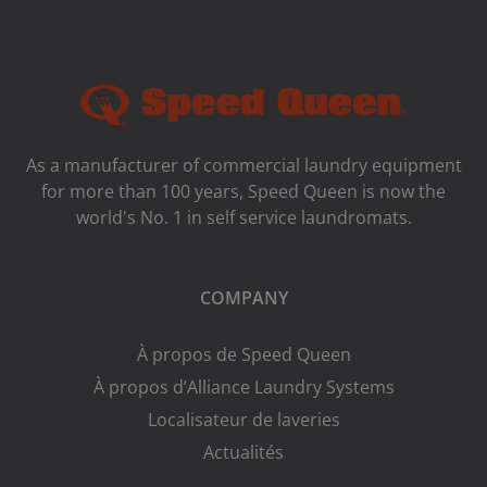
As a manufacturer of commercial laundry equipment
for more than 100 years, Speed ​​Queen is now the
world's No. 1 in self service laundromats.
COMPANY
À propos de Speed Queen
À propos d’Alliance Laundry Systems
Localisateur de laveries
Actualités