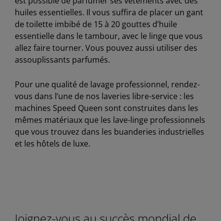
est possible de parfumer ses vêtements avec des
huiles essentielles. Il vous suffira de placer un gant
de toilette imbibé de 15 à 20 gouttes d’huile
essentielle dans le tambour, avec le linge que vous
allez faire tourner. Vous pouvez aussi utiliser des
assouplissants parfumés.
Pour une qualité de lavage professionnel, rendez-
vous dans l’une de nos laveries libre-service : les
machines Speed Queen sont construites dans les
mêmes matériaux que les lave-linge professionnels
que vous trouvez dans les buanderies industrielles
et les hôtels de luxe.
Joignez-vous au succès mondial de