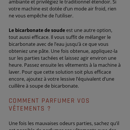
ambiante et privilégiez le traditionnel étendoir. Si
votre machine est dotée d’un mode air froid, rien
ne vous empêche de l’utiliser.
Le bicarbonate de soude
est une autre option,
tout aussi efficace. Il vous suffit de mélanger le
bicarbonate avec de l’eau jusqu’à ce que vous
obteniez une pâte. Une fois obtenue, appliquez-la
sur les parties tachées et laissez agir environ une
heure. Passez ensuite les vêtements à la machine à
laver. Pour que cette solution soit plus efficace
encore, ajoutez à votre lessive l’équivalent d’une
cuillère à soupe de bicarbonate.
COMMENT PARFUMER VOS
VÊTEMENTS ?
Une fois les mauvaises odeurs parties, sachez qu’il