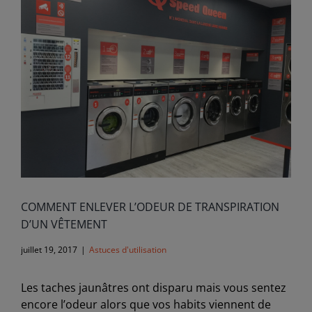
Image
COMMENT ENLEVER L’ODEUR DE TRANSPIRATION
D’UN VÊTEMENT
juillet 19, 2017
|
Astuces d'utilisation
Les taches jaunâtres ont disparu mais vous sentez
encore l’odeur alors que vos habits viennent de