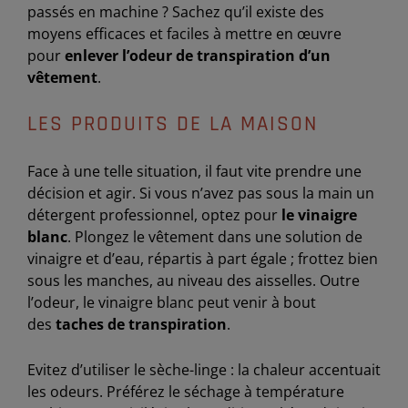
passés en machine ? Sachez qu’il existe des
moyens efficaces et faciles à mettre en œuvre
pour
enlever l’odeur de transpiration d’un
vêtement
.
LES PRODUITS DE LA MAISON
Face à une telle situation, il faut vite prendre une
décision et agir. Si vous n’avez pas sous la main un
détergent professionnel, optez pour
le vinaigre
blanc
. Plongez le vêtement dans une solution de
vinaigre et d’eau, répartis à part égale ; frottez bien
sous les manches, au niveau des aisselles. Outre
l’odeur, le vinaigre blanc peut venir à bout
des
taches de transpiration
.
Evitez d’utiliser le sèche-linge : la chaleur accentuait
les odeurs. Préférez le séchage à température