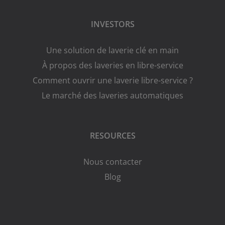
INVESTORS
Une solution de laverie clé en main
À propos des laveries en libre-service
Comment ouvrir une laverie libre-service ?
Le marché des laveries automatiques
RESOURCES
Nous contacter
Blog