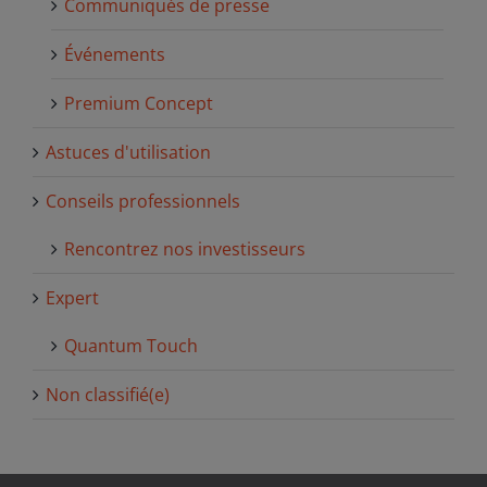
Communiqués de presse
Événements
Premium Concept
Astuces d'utilisation
Conseils professionnels
Rencontrez nos investisseurs
Expert
Quantum Touch
Non classifié(e)