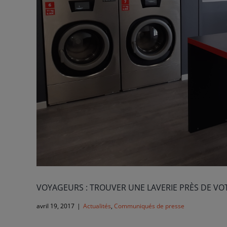
VOYAGEURS : TROUVER UNE LAVERIE PRÈS DE VO
avril 19, 2017
|
Actualités
,
Communiqués de presse