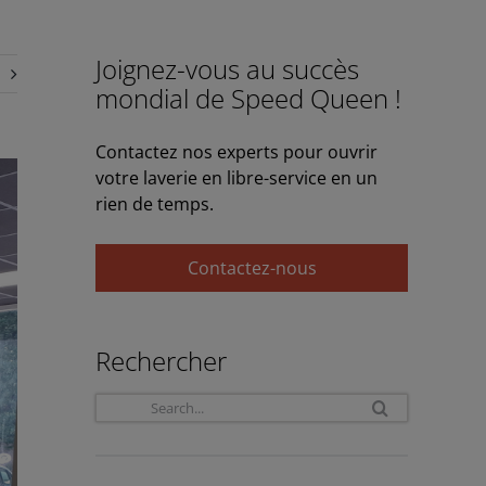
Joignez-vous au succès
mondial de Speed Queen !
Contactez nos experts pour ouvrir
votre laverie en libre-service en un
rien de temps.
Contactez-nous
Rechercher
Search
for: