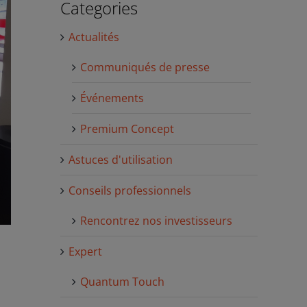
Categories
Actualités
Communiqués de presse
Événements
Premium Concept
Astuces d'utilisation
Conseils professionnels
Rencontrez nos investisseurs
Expert
Quantum Touch