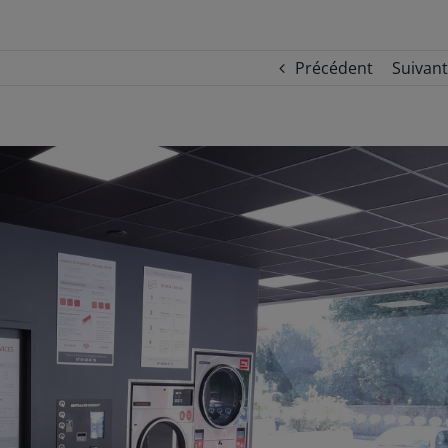
Précédent
Suivant