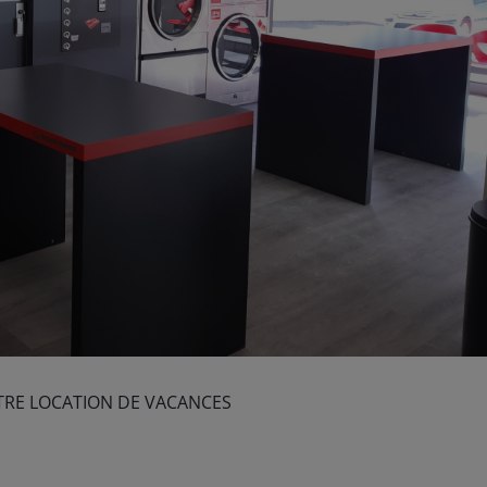
TRE LOCATION DE VACANCES