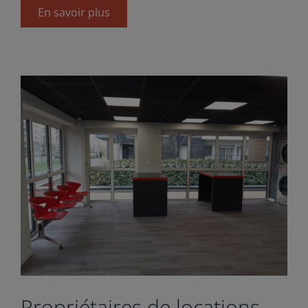
En savoir plus
Propriétaires de locations