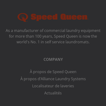
As a manufacturer of commercial laundry equipment
for more than 100 years, Speed ​​Queen is now the
world's No. 1 in self service laundromats.
COMPANY
À propos de Speed Queen
À propos d’Alliance Laundry Systems
Localisateur de laveries
Actualités