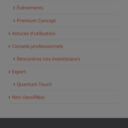
Événements
Premium Concept
Astuces d'utilisation
Conseils professionnels
Rencontrez nos investisseurs
Expert
Quantum Touch
Non classifié(e)