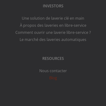
INVESTORS
Une solution de laverie clé en main
À propos des laveries en libre-service
Comment ouvrir une laverie libre-service ?
Le marché des laveries automatiques
RESOURCES
Nous contacter
Blog