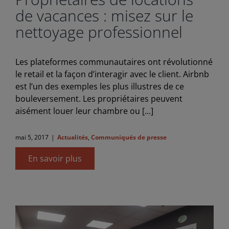
de vacances : misez sur le
nettoyage professionnel
Les plateformes communautaires ont révolutionné
le retail et la façon d’interagir avec le client. Airbnb
est l’un des exemples les plus illustres de ce
bouleversement. Les propriétaires peuvent
aisément louer leur chambre ou [...]
mai 5, 2017
|
Actualités
,
Communiqués de presse
En savoir plus