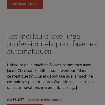
En savoir plus
Les meilleurs lave-linge
professionnels pour laveries
automatiques
L’histoire de la machine à laver commence avec
Jacob Christian Schäffer, son inventeur. Mais
ce n’est que fin XIXe et début XXe que la machine
connait ses plus brillantes évolutions. Les artisans
de ces innovations incrémentales et [...]
mai 16, 2017
|
Conseils professionnels