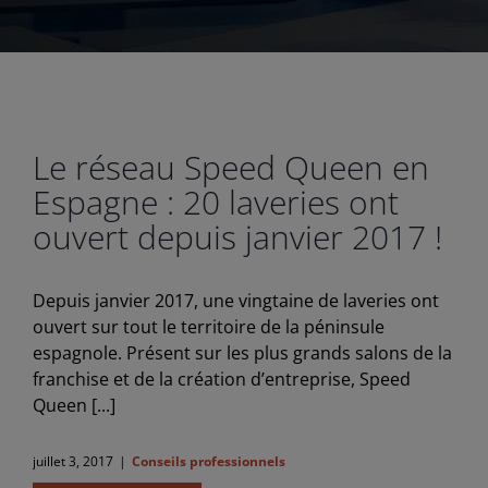
Le réseau Speed Queen en
Espagne : 20 laveries ont
ouvert depuis janvier 2017 !
Depuis janvier 2017, une vingtaine de laveries ont
ouvert sur tout le territoire de la péninsule
espagnole. Présent sur les plus grands salons de la
franchise et de la création d’entreprise, Speed
Queen [...]
juillet 3, 2017
|
Conseils professionnels