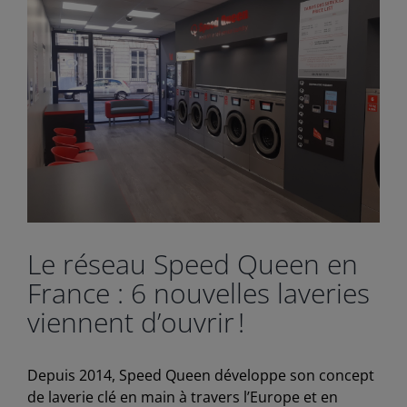
Le réseau Speed Queen en
France : 6 nouvelles laveries
viennent d’ouvrir !
Depuis 2014, Speed Queen développe son concept
de laverie clé en main à travers l’Europe et en