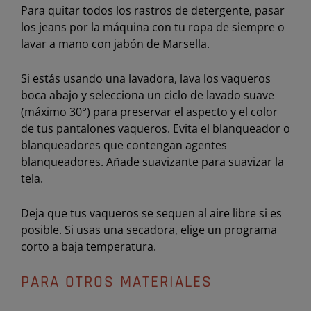
Para quitar todos los rastros de detergente, pasar
los jeans por la máquina con tu ropa de siempre o
lavar a mano con jabón de Marsella.
Si estás usando una lavadora, lava los vaqueros
boca abajo y selecciona un ciclo de lavado suave
(máximo 30°) para preservar el aspecto y el color
de tus pantalones vaqueros. Evita el blanqueador o
blanqueadores que contengan agentes
blanqueadores. Añade suavizante para suavizar la
tela.
Deja que tus vaqueros se sequen al aire libre si es
posible. Si usas una secadora, elige un programa
corto a baja temperatura.
PARA OTROS MATERIALES