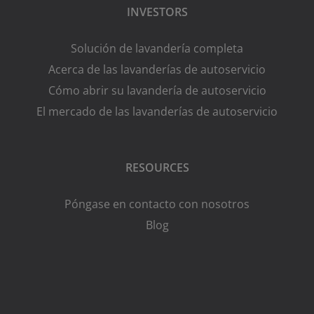
INVESTORS
Solución de lavandería completa
Acerca de las lavanderías de autoservicio
Cómo abrir su lavandería de autoservicio
El mercado de las lavanderías de autoservicio
RESOURCES
Póngase en contacto con nosotros
Blog