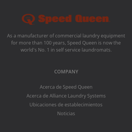
As a manufacturer of commercial laundry equipment
for more than 100 years, Speed ​​Queen is now the
world's No. 1 in self service laundromats.
COMPANY
Acerca de Speed Queen
Acerca de Alliance Laundry Systems
Ubicaciones de establecimientos
Noticias