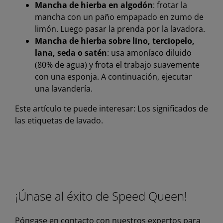
Mancha de hierba en algodón
: frotar la
mancha con un paño empapado en zumo de
limón. Luego pasar la prenda por la lavadora.
Mancha de hierba sobre lino, terciopelo,
lana, seda o satén
: usa amoníaco diluido
(80% de agua) y frota el trabajo suavemente
con una esponja. A continuación, ejecutar
una lavandería.
Este artículo te puede interesar: Los significados de
las etiquetas de lavado.
¡Únase al éxito de Speed Queen!
Póngase en contacto con nuestros expertos para