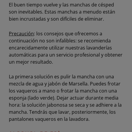
El buen tiempo vuelve y las manchas de césped
son inevitables. Estas manchas a menudo están
bien incrustadas y son difíciles de eliminar.
Precaución
: los consejos que ofrecemos a
continuación no son infalibles: se recomienda
encarecidamente utilizar nuestras lavanderías
automáticas para un servicio profesional y obtener
un mejor resultado.
La primera solución es pulir la mancha con una
mezcla de agua y jabón de Marsella. Puedes frotar
los vaqueros a mano o frotar la mancha con una
esponja (lado verde). Dejar actuar durante media
hora: la solución jabonosa se seca y se adhiere a la
mancha. Tendrás que lavar, posteriormente, los
pantalones vaqueros en la lavadora.