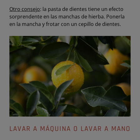
Otro consejo
: la pasta de dientes tiene un efecto
sorprendente en las manchas de hierba. Ponerla
en la mancha y frotar con un cepillo de dientes.
LAVAR A MÁQUINA O LAVAR A MANO