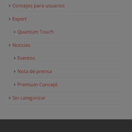
Consejos para usuarios
Expert
Quantum Touch
Noticias
Eventos
Nota de prensa
Premium Concept
Sin categorizar