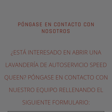
PÓNGASE EN CONTACTO CON
NOSOTROS
¿ESTÁ INTERESADO EN ABRIR UNA
LAVANDERÍA DE AUTOSERVICIO SPEED
QUEEN? PÓNGASE EN CONTACTO CON
NUESTRO EQUIPO RELLENANDO EL
SIGUIENTE FORMULARIO: