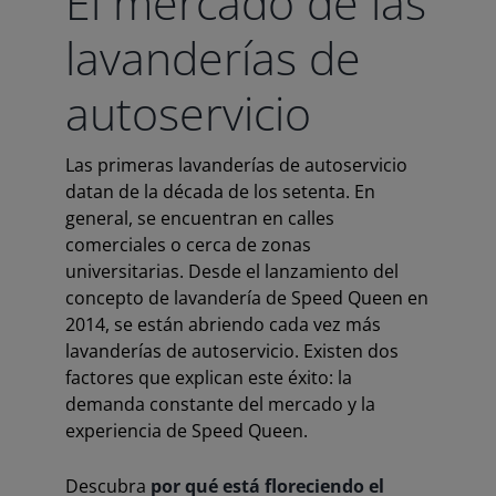
El mercado de las
lavanderías de
autoservicio
Las primeras lavanderías de autoservicio
datan de la década de los setenta. En
general, se encuentran en calles
comerciales o cerca de zonas
universitarias. Desde el lanzamiento del
concepto de lavandería de Speed Queen en
2014, se están abriendo cada vez más
lavanderías de autoservicio. Existen dos
factores que explican este éxito: la
demanda constante del mercado y la
experiencia de Speed Queen.
Descubra
por qué está floreciendo el