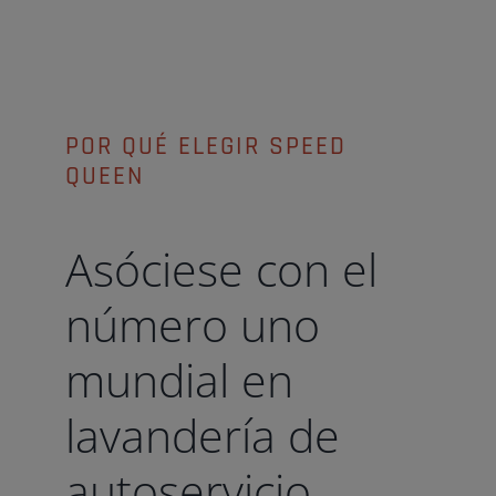
POR QUÉ ELEGIR SPEED
QUEEN
Asóciese con el
número uno
mundial en
lavandería de
autoservicio