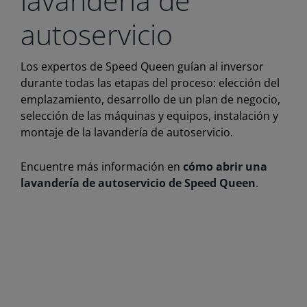
autoservicio
Los expertos de Speed Queen guían al inversor
durante todas las etapas del proceso: elección del
emplazamiento, desarrollo de un plan de negocio,
selección de las máquinas y equipos, instalación y
montaje de la lavandería de autoservicio.
Encuentre más información en
cómo abrir una
lavandería de autoservicio de Speed Queen
.