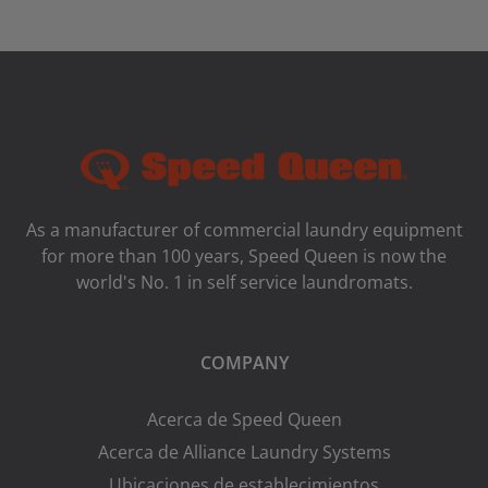
As a manufacturer of commercial laundry equipment
for more than 100 years, Speed ​​Queen is now the
world's No. 1 in self service laundromats.
COMPANY
Acerca de Speed Queen
Acerca de Alliance Laundry Systems
Ubicaciones de establecimientos