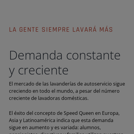
LA GENTE SIEMPRE LAVARÁ MÁS
Demanda constante
y creciente
El mercado de las lavanderías de autoservicio sigue
creciendo en todo el mundo, a pesar del número
creciente de lavadoras domésticas.
El éxito del concepto de Speed Queen en Europa,
Asia y Latinoamérica indica que esta demanda
sigue en aumento y es variada: alumnos,