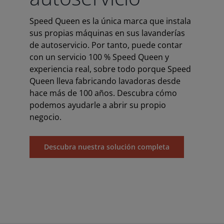
Speed Queen es la única marca que instala
sus propias máquinas en sus lavanderías
de autoservicio. Por tanto, puede contar
con un servicio 100 % Speed Queen y
experiencia real, sobre todo porque Speed
Queen lleva fabricando lavadoras desde
hace más de 100 años. Descubra cómo
podemos ayudarle a abrir su propio
negocio.
Descubra nuestra solución completa