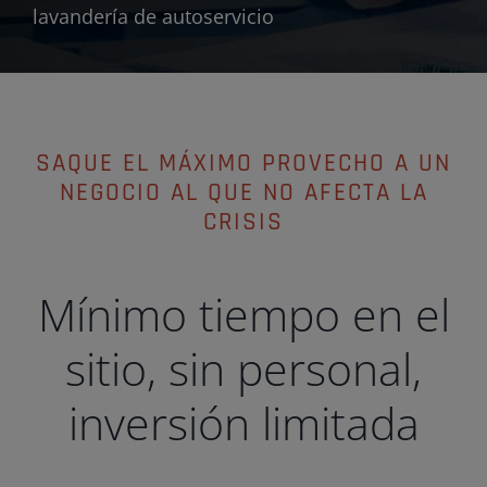
lavandería de autoservicio
SAQUE EL MÁXIMO PROVECHO A UN
NEGOCIO AL QUE NO AFECTA LA
CRISIS
Mínimo tiempo en el
sitio, sin personal,
inversión limitada