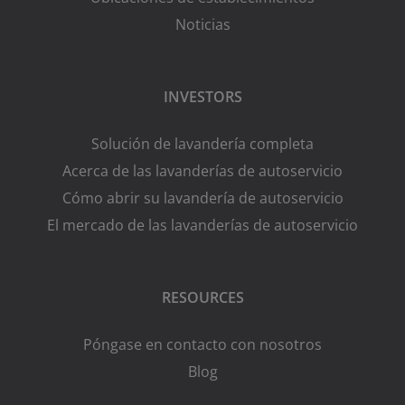
Noticias
INVESTORS
Solución de lavandería completa
Acerca de las lavanderías de autoservicio
Cómo abrir su lavandería de autoservicio
El mercado de las lavanderías de autoservicio
RESOURCES
Póngase en contacto con nosotros
Blog