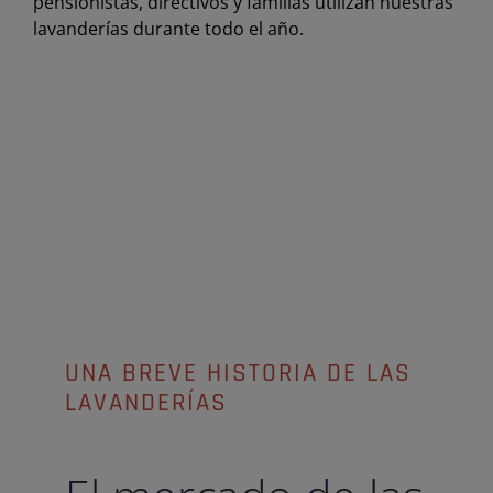
pensionistas, directivos y familias utilizan nuestras
lavanderías durante todo el año.
UNA BREVE HISTORIA DE LAS
LAVANDERÍAS