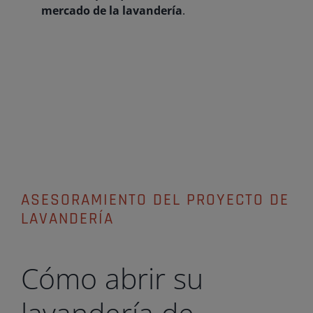
mercado de la lavandería
.
ASESORAMIENTO DEL PROYECTO DE
LAVANDERÍA
Cómo abrir su
lavandería de