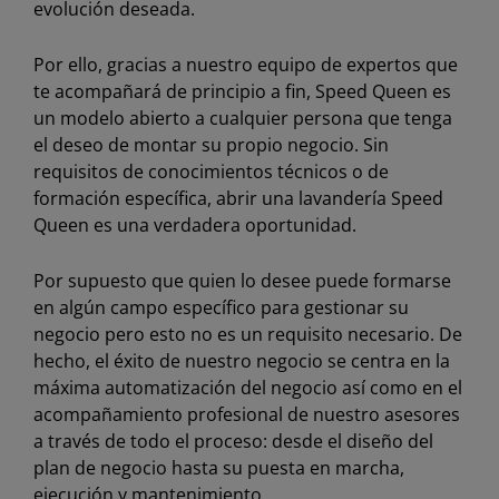
evolución deseada.
Por ello, gracias a nuestro equipo de expertos que
te acompañará de principio a fin, Speed Queen es
un modelo abierto a cualquier persona que tenga
el deseo de montar su propio negocio. Sin
requisitos de conocimientos técnicos o de
formación específica, abrir una lavandería Speed
Queen es una verdadera oportunidad.
Por supuesto que quien lo desee puede formarse
en algún campo específico para gestionar su
negocio pero esto no es un requisito necesario. De
hecho, el éxito de nuestro negocio se centra en la
máxima automatización del negocio así como en el
acompañamiento profesional de nuestro asesores
a través de todo el proceso: desde el diseño del
plan de negocio hasta su puesta en marcha,
ejecución y mantenimiento.