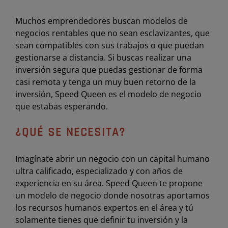
Muchos emprendedores buscan modelos de
negocios rentables que no sean esclavizantes, que
sean compatibles con sus trabajos o que puedan
gestionarse a distancia. Si buscas realizar una
inversión segura que puedas gestionar de forma
casi remota y tenga un muy buen retorno de la
inversión, Speed Queen es el modelo de negocio
que estabas esperando.
¿QUÉ SE NECESITA?
Imagínate abrir un negocio con un capital humano
ultra calificado, especializado y con años de
experiencia en su área. Speed Queen te propone
un modelo de negocio donde nosotras aportamos
los recursos humanos expertos en el área y tú
solamente tienes que definir tu inversión y la