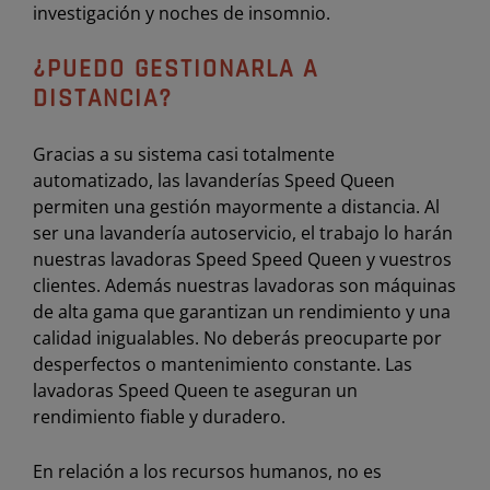
investigación y noches de insomnio.
¿PUEDO GESTIONARLA A
DISTANCIA?
Gracias a su sistema casi totalmente
automatizado, las lavanderías Speed Queen
permiten una gestión mayormente a distancia. Al
ser una lavandería autoservicio, el trabajo lo harán
nuestras lavadoras Speed Speed Queen y vuestros
clientes. Además nuestras lavadoras son máquinas
de alta gama que garantizan un rendimiento y una
calidad inigualables. No deberás preocuparte por
desperfectos o mantenimiento constante. Las
lavadoras Speed Queen te aseguran un
rendimiento fiable y duradero.
En relación a los recursos humanos, no es