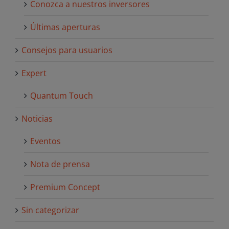
Conozca a nuestros inversores
Últimas aperturas
Consejos para usuarios
Expert
Quantum Touch
Noticias
Eventos
Nota de prensa
Premium Concept
Sin categorizar