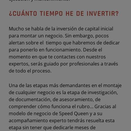
¿CUÁNTO TIEMPO HE DE INVERTIR?
Mucho se habla de la inversión de capital inicial
para montar un negocio. Sin embargo, pocos
alertan sobre el tiempo que habremos de dedicar
para ponerlo en funcionamiento. Desde el
momento en que te contactes con nuestros
expertos, serás guiado por profesionales a través
de todo el proceso.
Una de las etapas más demandantes en el montaje
de cualquier negocio es la etapa de investigación,
de documentación, de asesoramiento, de
comprender cómo funciona el rubro… Gracias al
modelo de negocio de Speed Queen y a su
acompañamiento experto tendrás resuelta esta
etapa sin tener que dedicarle meses de