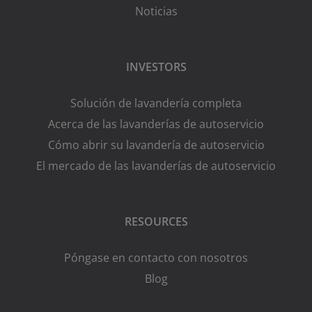
Noticias
INVESTORS
Solución de lavandería completa
Acerca de las lavanderías de autoservicio
Cómo abrir su lavandería de autoservicio
El mercado de las lavanderías de autoservicio
RESOURCES
Póngase en contacto con nosotros
Blog