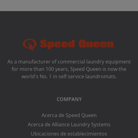
As a manufacturer of commercial laundry equipment
for more than 100 years, Speed ​​Queen is now the
world's No. 1 in self service laundromats.
COMPANY
Acerca de Speed Queen
Acerca de Alliance Laundry Systems
Ubicaciones de establecimientos