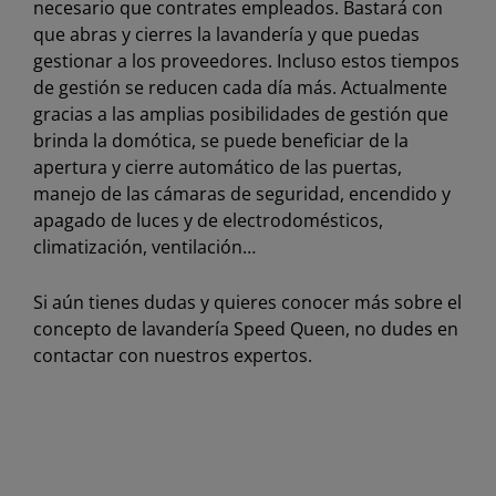
necesario que contrates empleados. Bastará con
que abras y cierres la lavandería y que puedas
gestionar a los proveedores. Incluso estos tiempos
de gestión se reducen cada día más. Actualmente
gracias a las amplias posibilidades de gestión que
brinda la domótica, se puede beneficiar de la
apertura y cierre automático de las puertas,
manejo de las cámaras de seguridad, encendido y
apagado de luces y de electrodomésticos,
climatización, ventilación…
Si aún tienes dudas y quieres conocer más sobre el
concepto de lavandería Speed Queen, no dudes en
contactar con nuestros expertos.