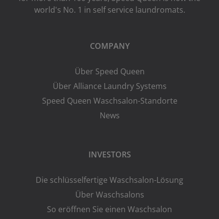
world's No. 1 in self service laundromats.
COMPANY
Über Speed Queen
Über Alliance Laundry Systems
Speed Queen Waschsalon-Standorte
News
INVESTORS
Die schlüsselfertige Waschsalon-Lösung
Über Waschsalons
So eröffnen Sie einen Waschsalon