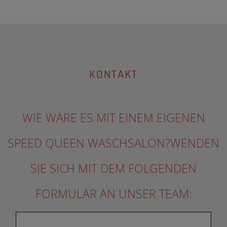
KONTAKT
WIE WÄRE ES MIT EINEM EIGENEN
SPEED QUEEN WASCHSALON?WENDEN
SIE SICH MIT DEM FOLGENDEN
FORMULAR AN UNSER TEAM: