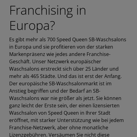
Franchising in
Europa?
Es gibt mehr als 700 Speed Queen SB-Waschsalons
in Europa und sie profitieren von der starken
Markenpräsenz wie jedes andere Franchise-
Geschäft. Unser Netzwerk europäischer
Waschsalons erstreckt sich über 25 Länder und
mehr als 465 Städte. Und das ist erst der Anfang.
Der europäische SB-Waschsalonmarkt ist im
Anstieg begriffen und der Bedarf an SB-
Waschsalons war nie größer als jetzt. Sie können
ganz leicht der Erste sein, der einen lizensierten
Waschsalon von Speed Queen in Ihrer Stadt
eröffnet, mit starker Unterstützung wie bei jedem
Franchise-Netzwerk, aber ohne monatliche
Lizenzgebühren. Versäumen Sie nicht diese