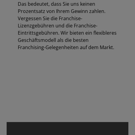
Das bedeutet, dass Sie uns keinen
Prozentsatz von Ihrem Gewinn zahlen.
Vergessen Sie die Franchise-
Lizenzgebühren und die Franchise-
Eintrittsgebühren. Wir bieten ein flexibleres
Geschäftsmodell als die besten
Franchising-Gelegenheiten auf dem Markt.