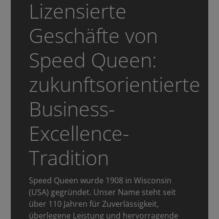
Lizensierte
Geschäfte von
Speed Queen:
zukunftsorientierte
Business-
Excellence-
Tradition
Speed Queen wurde 1908 in Wisconsin
(USA) gegründet. Unser Name steht seit
über 110 Jahren für Zuverlässigkeit,
überlegene Leistung und hervorragende