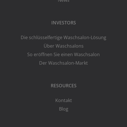
INVESTORS
Die schlüsselfertige Waschsalon-Lösung
Über Waschsalons
So eröffnen Sie einen Waschsalon
Der Waschsalon-Markt
RESOURCES
Kontakt
Blog