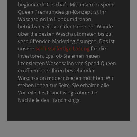
beginnende Geschäft. Mit unserem Speed
Queen Premiumdesign-Konzept ist Ihr
Waschsalon im Handumdrehen
betriebsbereit. Von der Farbe der Wände
über die besten Waschautomaten bis zu
verblüffenden Marketinglösungen. Das ist
unsere
schlüsselfertige Lösung
für die
Investoren. Egal ob Sie einen neuen
lizensierten Waschsalon von Speed Queen
eröffnen oder Ihren bestehenden
Waschsalon modernisieren möchten: Wir
stehen Ihnen zur Seite. Sie erhalten alle
Vorteile des Franchisings ohne die
Nachteile des Franchisings.