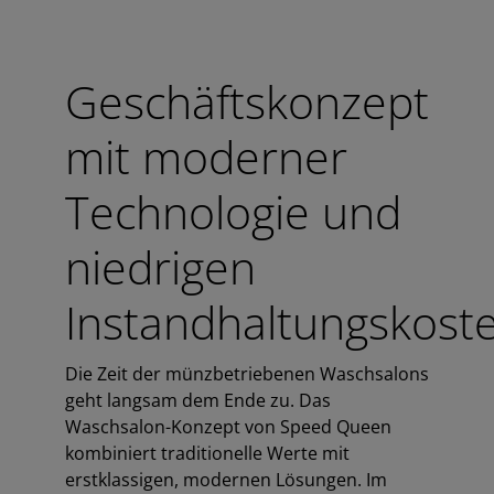
Geschäftskonzept
mit moderner
Technologie und
niedrigen
Instandhaltungskost
Die Zeit der münzbetriebenen Waschsalons
geht langsam dem Ende zu. Das
Waschsalon-Konzept von Speed Queen
kombiniert traditionelle Werte mit
erstklassigen, modernen Lösungen. Im