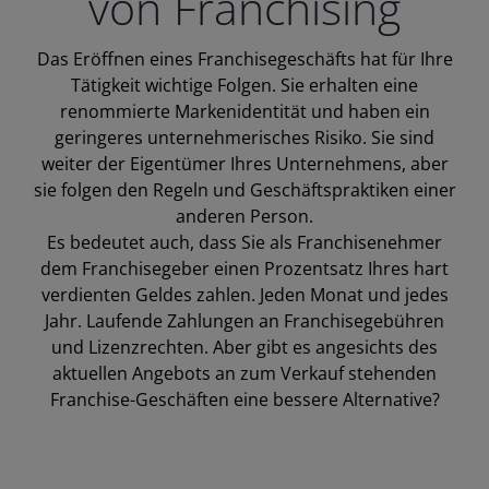
von Franchising
Das Eröffnen eines Franchisegeschäfts hat für Ihre
Tätigkeit wichtige Folgen. Sie erhalten eine
renommierte Markenidentität und haben ein
geringeres unternehmerisches Risiko. Sie sind
weiter der Eigentümer Ihres Unternehmens, aber
sie folgen den Regeln und Geschäftspraktiken einer
anderen Person.
Es bedeutet auch, dass Sie als Franchisenehmer
dem Franchisegeber einen Prozentsatz Ihres hart
verdienten Geldes zahlen. Jeden Monat und jedes
Jahr. Laufende Zahlungen an Franchisegebühren
und Lizenzrechten. Aber gibt es angesichts des
aktuellen Angebots an zum Verkauf stehenden
Franchise-Geschäften eine bessere Alternative?