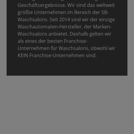
Geschäftsergebnisse. Wir sind das weltweit
größte Unternehmen im Bereich der SB-
Waschsalons. Seit 2014 sind wir der einzige
Waschautomaten-Hersteller, der Marken-
Waschsalons anbietet. Deshalb gelten wir
als eines der besten Franchise-
Unternehmen für Waschsalons, obwohl wir
KEIN Franchise-Unternehmen sind.