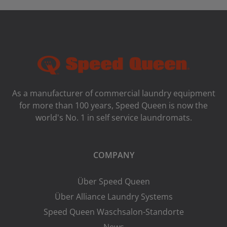
As a manufacturer of commercial laundry equipment
for more than 100 years, Speed ​​Queen is now the
world's No. 1 in self service laundromats.
COMPANY
Über Speed Queen
Über Alliance Laundry Systems
Speed Queen Waschsalon-Standorte
News