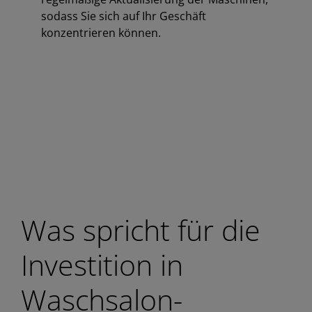
sodass Sie sich auf Ihr Geschäft
konzentrieren können.
Was spricht für die
Investition in
Waschsalon-