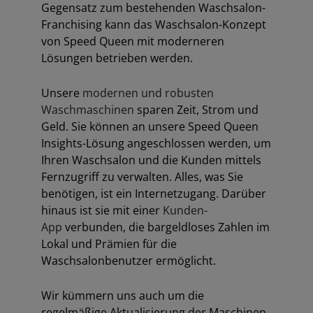
Gegensatz zum bestehenden Waschsalon-
Franchising kann das Waschsalon-Konzept
von Speed Queen mit moderneren
Lösungen betrieben werden.
Unsere
modernen und robusten
Waschmaschinen
sparen Zeit, Strom und
Geld. Sie können an unsere Speed Queen
Insights-Lösung angeschlossen werden, um
Ihren Waschsalon und die Kunden mittels
Fernzugriff zu verwalten. Alles, was Sie
benötigen, ist ein Internetzugang. Darüber
hinaus ist sie mit einer
Kunden-
App
verbunden, die bargeldloses Zahlen im
Lokal und Prämien für die
Waschsalonbenutzer ermöglicht.
Wir kümmern uns auch um die
regelmäßige Aktualisierung der Maschinen,