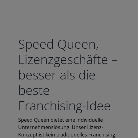
Speed Queen,
Lizenzgeschäfte –
besser als die
beste
Franchising-Idee
Speed Queen bietet eine individuelle
Unternehmenslösung. Unser Lizenz-
Konzept ist kein traditionelles Franchising.