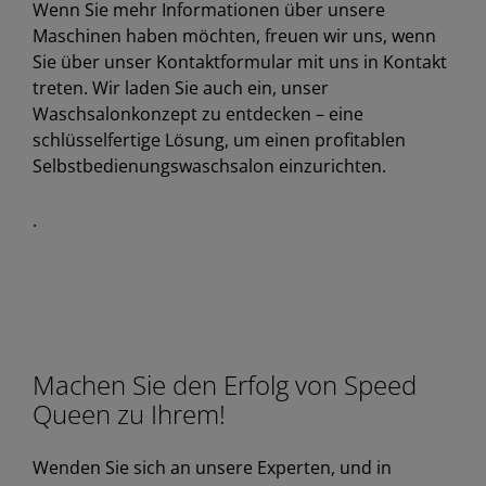
Wenn Sie mehr Informationen über unsere
Maschinen haben möchten, freuen wir uns, wenn
Sie über unser Kontaktformular mit uns in Kontakt
treten. Wir laden Sie auch ein, unser
Waschsalonkonzept zu entdecken – eine
schlüsselfertige Lösung, um einen profitablen
Selbstbedienungswaschsalon einzurichten.
.
Machen Sie den Erfolg von Speed
Queen zu Ihrem!
Wenden Sie sich an unsere Experten, und in