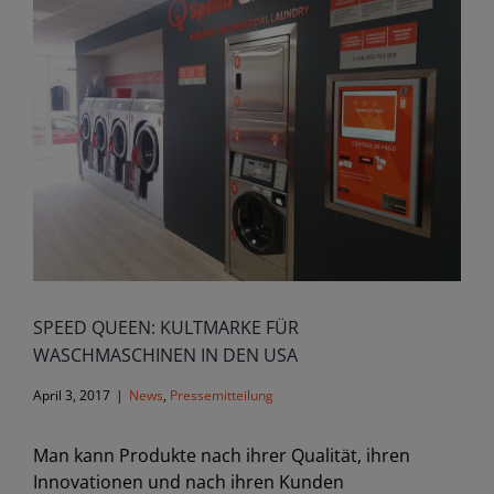
Image
SPEED QUEEN: KULTMARKE FÜR
WASCHMASCHINEN IN DEN USA
April 3, 2017
|
News
,
Pressemitteilung
Man kann Produkte nach ihrer Qualität, ihren
Innovationen und nach ihren Kunden