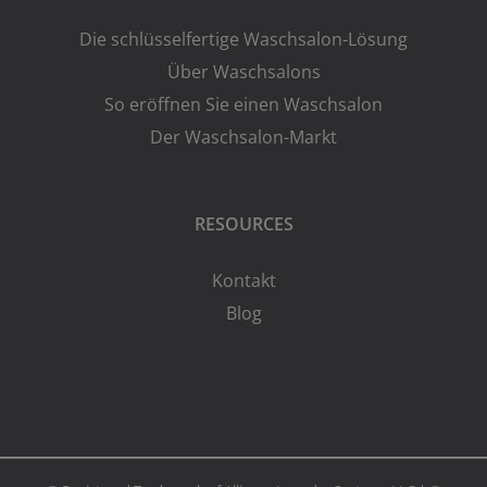
Die schlüsselfertige Waschsalon-Lösung
Über Waschsalons
So eröffnen Sie einen Waschsalon
Der Waschsalon-Markt
RESOURCES
Kontakt
Blog