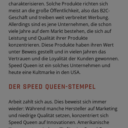
charakterisieren. Solche Produkte richten sich
meist an die große Öffentlichkeit, also das B2C-
Geschäft und treiben weit verbreitet Werbung.
Allerdings sind es jene Unternehmen, die schon
viele Jahre auf dem Markt bestehen, die sich auf
Leistung und Qualität ihrer Produkte
konzentrieren. Diese Produkte haben ihren Wert
unter Beweis gestellt und in vielen Jahren das
Vertrauen und die Loyalität der Kunden gewonnen.
Speed Queen ist ein solches Unternehmen und
heute eine Kultmarke in den USA.
DER SPEED QUEEN-STEMPEL
Arbeit zahlt sich aus. Dies beweist sich immer
wieder: Während manche Hersteller auf Marketing
und niedrige Qualität setzen, konzentriert sich
Speed Queen auf Innovationen. Amerikanische