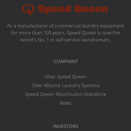
As a manufacturer of commercial laundry equipment
for more than 100 years, Speed ​​Queen is now the
world's No. 1 in self service laundromats.
COMPANY
Über Speed Queen
Über Alliance Laundry Systems
Speed Queen Waschsalon-Standorte
News
INVESTORS