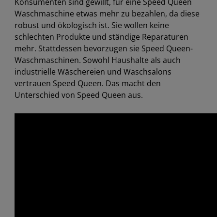
Konsumenten sind gewillt, für eine Speed Queen
Waschmaschine etwas mehr zu bezahlen, da diese
robust und ökologisch ist. Sie wollen keine
schlechten Produkte und ständige Reparaturen
mehr. Stattdessen bevorzugen sie Speed Queen-
Waschmaschinen. Sowohl Haushalte als auch
industrielle Wäschereien und Waschsalons
vertrauen Speed Queen. Das macht den
Unterschied von Speed Queen aus.