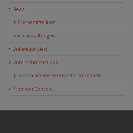
News
Pressemitteilung
Veranstaltungen
Unkategorisiert
Unternehmenstipps
Lernen Sie unsere Investoren kennen
Premium Concept