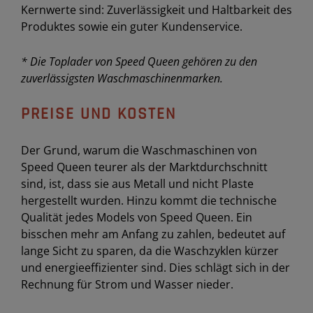
Kernwerte sind: Zuverlässigkeit und Haltbarkeit des
Produktes sowie ein guter Kundenservice.
* Die Toplader von Speed Queen gehören zu den
zuverlässigsten Waschmaschinenmarken.
PREISE UND KOSTEN
Der Grund, warum die Waschmaschinen von
Speed Queen teurer als der Marktdurchschnitt
sind, ist, dass sie aus Metall und nicht Plaste
hergestellt wurden. Hinzu kommt die technische
Qualität jedes Models von Speed Queen. Ein
bisschen mehr am Anfang zu zahlen, bedeutet auf
lange Sicht zu sparen, da die Waschzyklen kürzer
und energieeffizienter sind. Dies schlägt sich in der
Rechnung für Strom und Wasser nieder.