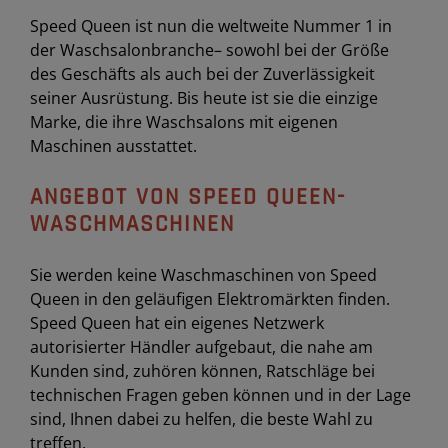
Speed Queen ist nun die weltweite Nummer 1 in
der Waschsalonbranche– sowohl bei der Größe
des Geschäfts als auch bei der Zuverlässigkeit
seiner Ausrüstung. Bis heute ist sie die einzige
Marke, die ihre Waschsalons mit eigenen
Maschinen ausstattet.
ANGEBOT VON SPEED QUEEN-
WASCHMASCHINEN
Sie werden keine Waschmaschinen von Speed
Queen in den geläufigen Elektromärkten finden.
Speed Queen hat ein eigenes Netzwerk
autorisierter Händler aufgebaut, die nahe am
Kunden sind, zuhören können, Ratschläge bei
technischen Fragen geben können und in der Lage
sind, Ihnen dabei zu helfen, die beste Wahl zu
treffen.