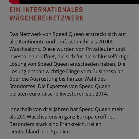
EIN INTERNATIONALES
WÄSCHEREINETZWERK
Das Netzwerk von Speed Queen erstreckt sich auf
alle Kontinente und umfasst mehr als 70.000
Waschsalons. Diese wurden von Privatleuten und
Investoren eröffnet, die sich für die schlüsselfertige
Lösung von Speed Queen entschieden haben. Die
Lösung enthält wichtige Dinge vom Businessplan
über die Ausrüstung bis hin zur Wahl des
Standortes. Die Experten von Speed Queen
beraten europäische Investoren seit 2014.
Innerhalb von drei Jahren hat Speed Queen mehr
als 200 Waschsalons in ganz Europa eröffnet.
Besonders stark sind Frankreich, Italien,
Deutschland und Spanien.