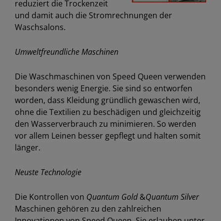
reduziert die Trockenzeit
und damit auch die Stromrechnungen der
Waschsalons.
Umweltfreundliche Maschinen
Die Waschmaschinen von Speed Queen verwenden
besonders wenig Energie. Sie sind so entworfen
worden, dass Kleidung gründlich gewaschen wird,
ohne die Textilien zu beschädigen und gleichzeitig
den Wasserverbrauch zu minimieren. So werden
vor allem Leinen besser gepflegt und halten somit
länger.
Neuste Technologie
Die Kontrollen von
Quantum Gold
&
Quantum Silver
Maschinen gehören zu den zahlreichen
Innovationen von Speed Queen. Sie erlauben unter