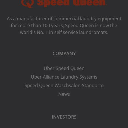
As a manufacturer of commercial laundry equipment
for more than 100 years, Speed ​​Queen is now the
world's No. 1 in self service laundromats.
COMPANY
Über Speed Queen
Über Alliance Laundry Systems
Speed Queen Waschsalon-Standorte
News
INVESTORS