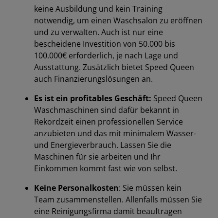
keine Ausbildung und kein Training
notwendig, um einen Waschsalon zu eröffnen
und zu verwalten. Auch ist nur eine
bescheidene Investition von 50.000 bis
100.000€ erforderlich, je nach Lage und
Ausstattung. Zusätzlich bietet Speed Queen
auch Finanzierungslösungen an.
Es ist ein profitables Geschäft:
Speed Queen
Waschmaschinen sind dafür bekannt in
Rekordzeit einen professionellen Service
anzubieten und das mit minimalem Wasser-
und Energieverbrauch. Lassen Sie die
Maschinen für sie arbeiten und Ihr
Einkommen kommt fast wie von selbst.
Keine Personalkosten
: Sie müssen kein
Team zusammenstellen. Allenfalls müssen Sie
eine Reinigungsfirma damit beauftragen