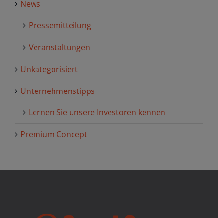
News
Pressemitteilung
Veranstaltungen
Unkategorisiert
Unternehmenstipps
Lernen Sie unsere Investoren kennen
Premium Concept