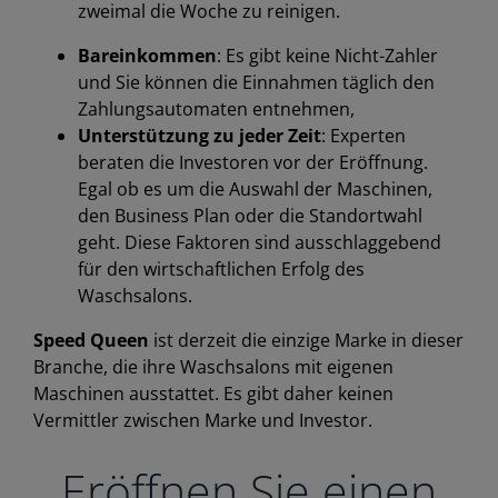
zweimal die Woche zu reinigen.
Bareinkommen
: Es gibt keine Nicht-Zahler
und Sie können die Einnahmen täglich den
Zahlungsautomaten entnehmen,
Unterstützung zu jeder Zeit
: Experten
beraten die Investoren vor der Eröffnung.
Egal ob es um die Auswahl der Maschinen,
den Business Plan oder die Standortwahl
geht. Diese Faktoren sind ausschlaggebend
für den wirtschaftlichen Erfolg des
Waschsalons.
Speed Queen
ist derzeit die einzige Marke in dieser
Branche, die ihre Waschsalons mit eigenen
Maschinen ausstattet. Es gibt daher keinen
Vermittler zwischen Marke und Investor.
Eröffnen Sie einen