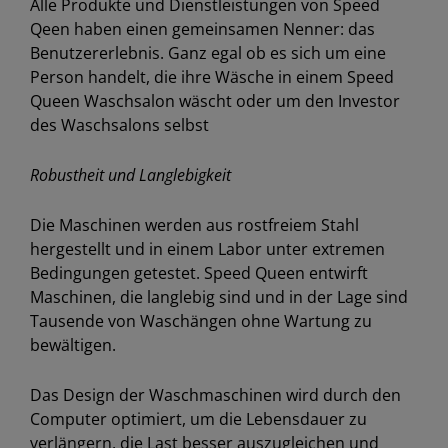
Alle Produkte und Dienstleistungen von Speed
Qeen haben einen gemeinsamen Nenner: das
Benutzererlebnis. Ganz egal ob es sich um eine
Person handelt, die ihre Wäsche in einem Speed
Queen Waschsalon wäscht oder um den Investor
des Waschsalons selbst
Robustheit und Langlebigkeit
Die Maschinen werden aus rostfreiem Stahl
hergestellt und in einem Labor unter extremen
Bedingungen getestet. Speed Queen entwirft
Maschinen, die langlebig sind und in der Lage sind
Tausende von Waschängen ohne Wartung zu
bewältigen.
Das Design der Waschmaschinen wird durch den
Computer optimiert, um die Lebensdauer zu
verlängern, die Last besser auszugleichen und