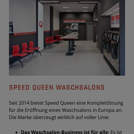
SPEED ​​QUEEN WASCHSALONS
Seit 2014 bietet Speed Queen eine Komplettlösung
für die Eröffnung eines Waschsalons in Europa an.
Die Marke überzeugt wirklich auf voller Linie:
Das Waschsalon-Business ist für alle
: Es ist