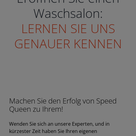
Waschsalon:
LERNEN SIE UNS
GENAUER KENNEN
Machen Sie den Erfolg von Speed
Queen zu Ihrem!
Wenden Sie sich an unsere Experten, und in
kürzester Zeit haben Sie Ihren eigenen