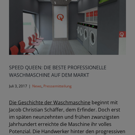
Image
SPEED QUEEN: DIE BESTE PROFESSIONELLE
WASCHMASCHINE AUF DEM MARKT
Juli 3, 2017
|
News
,
Pressemitteilung
Die Geschichte der Waschmaschine
beginnt mit
Jacob Christian Schäffer, dem Erfinder. Doch erst
im späten neunzehnten und frühen zwanzigsten
Jahrhundert erreichte die Maschine ihr volles
Potenzial. Die Handwerker hinter den progressiven