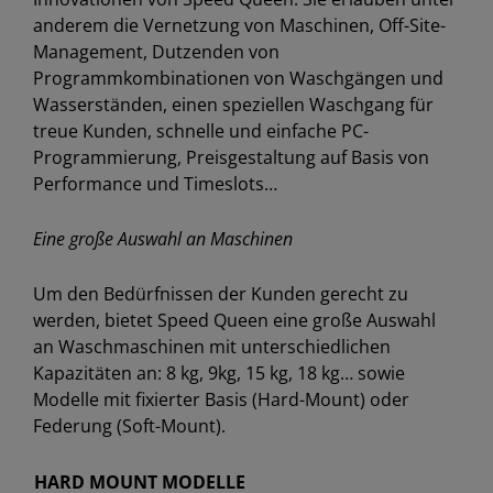
anderem die Vernetzung von Maschinen, Off-Site-
Management, Dutzenden von
Programmkombinationen von Waschgängen und
Wasserständen, einen speziellen Waschgang für
treue Kunden, schnelle und einfache PC-
Programmierung, Preisgestaltung auf Basis von
Performance und Timeslots…
Eine große Auswahl an Maschinen
Um den Bedürfnissen der Kunden gerecht zu
werden, bietet Speed Queen eine große Auswahl
an Waschmaschinen mit unterschiedlichen
Kapazitäten an: 8 kg, 9kg, 15 kg, 18 kg… sowie
Modelle mit fixierter Basis (Hard-Mount) oder
Federung (Soft-Mount).
HARD MOUNT MODELLE