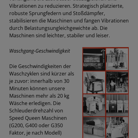
Vibrationen zu reduzieren. Strategisch platzierte,
robuste Sprungfedern und Stoßdämpfer,
stabilisieren die Maschinen und fangen Vibrationen
durch Belastungsungleichgewichte ab. Die
Maschinen sind leichter, stabiler und leiser.
Waschgang-Geschwindigkeit
Die Geschwindigkeiten der
Waschzyklen sind kürzer als
je zuvor: innerhalb von 30
Minuten können unsere
Maschinen mehr als 20 kg
Wäsche erledigen. Die
Schleuderdrehzahl von
Speed Queen Maschinen
(G200, G400 oder G350
Faktor, je nach Modell)