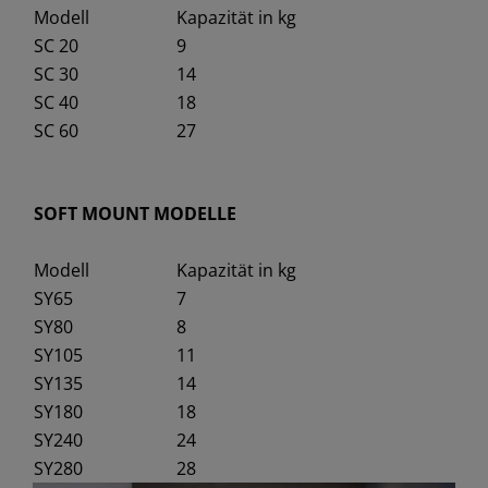
Modell
Kapazität in kg
SC 20
9
SC 30
14
SC 40
18
SC 60
27
SOFT MOUNT MODELLE
Modell
Kapazität in kg
SY65
7
SY80
8
SY105
11
SY135
14
SY180
18
SY240
24
SY280
28