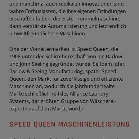
und manchmal auch radikalen Innovationen sind
wahre Enthusiasten, die ihre eigenen Erfindungen
erschaffen haben: die erste Trommelmaschine,
dann verstärkte Automatisierung und letztendlich
umweltfreundlichere Maschinen…
Eine der Vorreitermarken ist Speed Queen, die
1908 unter der Schirmherrschaft von Joe Barlow
und John Seeling gegründet wurde. Seitdem führt
Barlow & Seeing Manufacturing, später Speed
Queen, den Markt für zuverlässige und effiziente
Maschinen an, wodurch die jahrhundertealte
Marke schließlich Teil des Alliance Laundry
Systems, der größten Gruppe von Wäscherei-
experten auf dem Markt, wurde.
SPEED QUEEN MASCHINENLEISTUNG