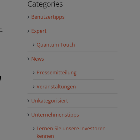
Categories
Benutzertipps
C.
Expert
Quantum Touch
News
Pressemitteilung
Veranstaltungen
Unkategorisiert
Unternehmenstipps
Lernen Sie unsere Investoren
kennen