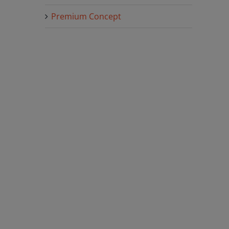
Premium Concept