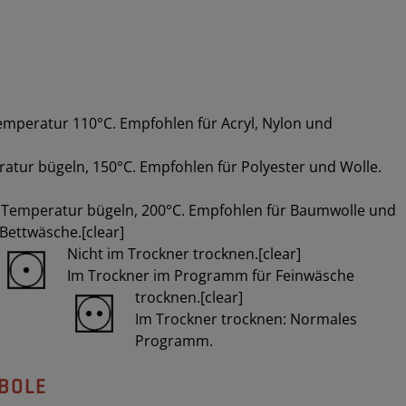
mperatur 110°C. Empfohlen für Acryl, Nylon und
ratur bügeln, 150°C. Empfohlen für Polyester und Wolle.
 Temperatur bügeln, 200°C. Empfohlen für Baumwolle und
Bettwäsche.[clear]
Nicht im Trockner trocknen.[clear]
Im Trockner im Programm für Feinwäsche
trocknen.[clear]
Im Trockner trocknen: Normales
Programm.
BOLE