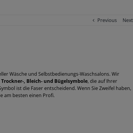
Previous
Next
ieller Wäsche und Selbstbedienungs-Waschsalons. Wir
 Trockner-, Bleich- und Bügelsymbole
, die auf Ihrer
ymbol ist die Faser entscheidend. Wenn Sie Zweifel haben,
ie am besten einen Profi.