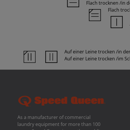
Flach trocknen /in 
Flach tro
Auf einer Leine trocken /in d
Auf einer Leine trocken /im S
As a manufacturer of commercial
laundry equipment for more than 100