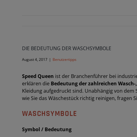
DIE BEDEUTUNG DER WASCHSYMBOLE
August 4, 2017
|
Benutzertipps
Speed Queen
ist der Branchenführer bei industr
erklären die
Bedeutung der zahlreichen Wasch-,
Kleidung aufgedruckt sind. Unabhängig von dem S
wie Sie das Wäschestück richtig reinigen, fragen S
WASCHSYMBOLE
Symbol / Bedeutung