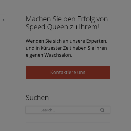
Machen Sie den Erfolg von
Speed Queen zu Ihrem!
Wenden Sie sich an unsere Experten,
und in kürzester Zeit haben Sie Ihren
eigenen Waschsalon.
Kontaktiere uns
Suchen
Search
for: