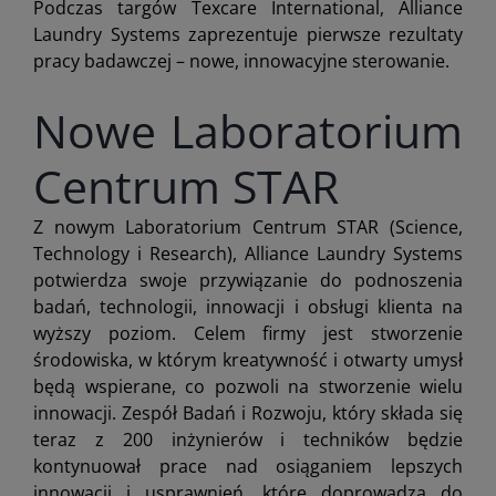
Podczas targów Texcare International, Alliance
Laundry Systems zaprezentuje pierwsze rezultaty
pracy badawczej – nowe, innowacyjne sterowanie.
Nowe Laboratorium
Centrum STAR
Z nowym Laboratorium Centrum STAR (Science,
Technology i Research), Alliance Laundry Systems
potwierdza swoje przywiązanie do podnoszenia
badań, technologii, innowacji i obsługi klienta na
wyższy poziom. Celem firmy jest stworzenie
środowiska, w którym kreatywność i otwarty umysł
będą wspierane, co pozwoli na stworzenie wielu
innowacji. Zespół Badań i Rozwoju, który składa się
teraz z 200 inżynierów i techników będzie
kontynuował prace nad osiąganiem lepszych
innowacji i usprawnień, które doprowadzą do