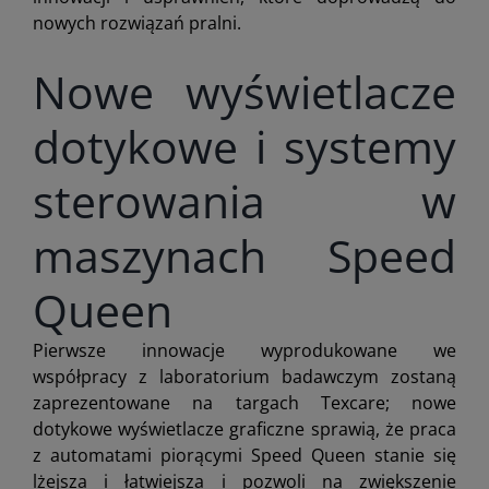
nowych rozwiązań pralni.
Nowe wyświetlacze
dotykowe i systemy
sterowania w
maszynach Speed
Queen
Pierwsze innowacje wyprodukowane we
współpracy z laboratorium badawczym zostaną
zaprezentowane na targach Texcare; nowe
dotykowe wyświetlacze graficzne sprawią, że praca
z automatami piorącymi Speed Queen stanie się
lżejsza i łatwiejsza i pozwoli na zwiększenie