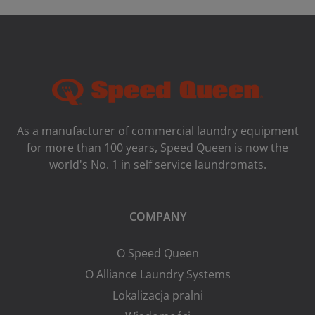
As a manufacturer of commercial laundry equipment
for more than 100 years, Speed ​​Queen is now the
world's No. 1 in self service laundromats.
COMPANY
O Speed Queen
O Alliance Laundry Systems
Lokalizacja pralni