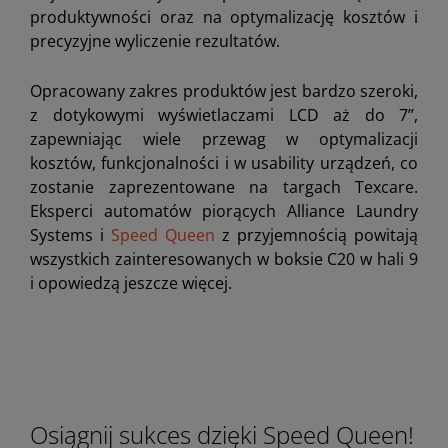
produktywności oraz na optymalizację kosztów i
precyzyjne wyliczenie rezultatów.
Opracowany zakres produktów jest bardzo szeroki,
z dotykowymi wyświetlaczami LCD aż do 7’’,
zapewniając wiele przewag w optymalizacji
kosztów, funkcjonalności i w usability urządzeń, co
zostanie zaprezentowane na targach Texcare.
Eksperci automatów piorących Alliance Laundry
Systems i
Speed Queen
z przyjemnością powitają
wszystkich zainteresowanych w boksie C20 w hali 9
i opowiedzą jeszcze więcej.
Osiągnij sukces dzięki Speed Queen!