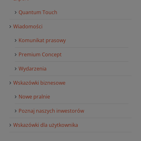
Quantum Touch
Wiadomości
Komunikat prasowy
Premium Concept
Wydarzenia
Wskazówki biznesowe
Nowe pralnie
Poznaj naszych inwestorów
Wskazówki dla użytkownika