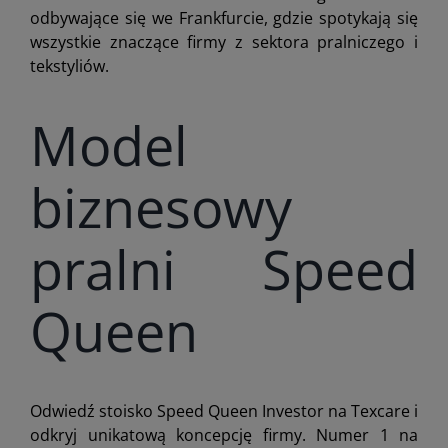
odbywające się we Frankfurcie, gdzie spotykają się
wszystkie znaczące firmy z sektora pralniczego i
tekstyliów.
Model
biznesowy
pralni Speed
Queen
Odwiedź stoisko Speed Queen Investor na Texcare i
odkryj unikatową koncepcję firmy. Numer 1 na