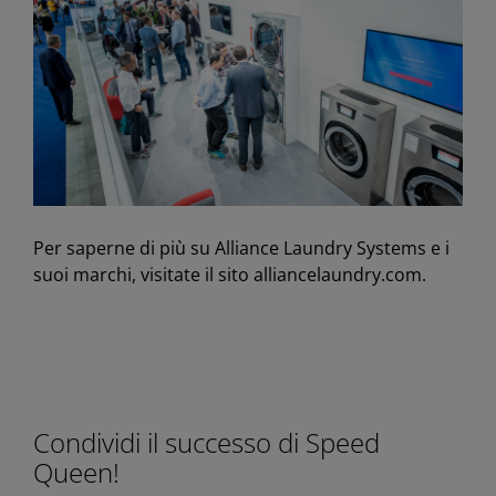
Per saperne di più su Alliance Laundry Systems e i
suoi marchi, visitate il sito alliancelaundry.com.
Condividi il successo di Speed
Queen!