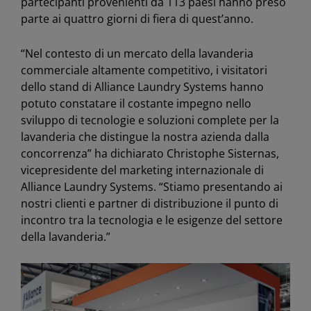
partecipanti provenienti da 113 paesi hanno preso
parte ai quattro giorni di fiera di quest’anno.
“Nel contesto di un mercato della lavanderia
commerciale altamente competitivo, i visitatori
dello stand di Alliance Laundry Systems hanno
potuto constatare il costante impegno nello
sviluppo di tecnologie e soluzioni complete per la
lavanderia che distingue la nostra azienda dalla
concorrenza” ha dichiarato Christophe Sisternas,
vicepresidente del marketing internazionale di
Alliance Laundry Systems. “Stiamo presentando ai
nostri clienti e partner di distribuzione il punto di
incontro tra la tecnologia e le esigenze del settore
della lavanderia.”