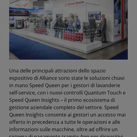
Una delle principali attrazioni dello spazio
espositivo di Alliance sono state le soluzioni chiavi
in mano Speed Queen per i gestori di lavanderie
self-service, con i nuovi controlli Quantum Touch e
Speed Queen Insights – il primo ecosistema di
gestione aziendale completo del settore. Speed
Queen Insights consente ai gestori un accesso mai
offerto in precedenza a tutte le operazioni e alle
informazioni sulle macchine, oltre ad offrire un
sistema di pagamento tramite App per dispositivi