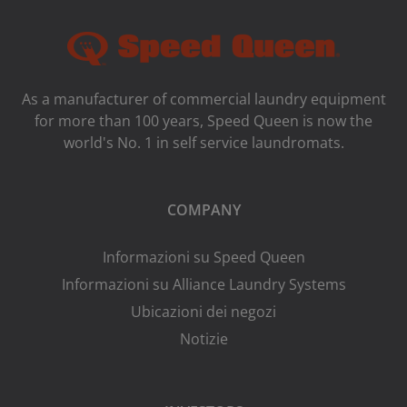
As a manufacturer of commercial laundry equipment
for more than 100 years, Speed ​​Queen is now the
world's No. 1 in self service laundromats.
COMPANY
Informazioni su Speed Queen
Informazioni su Alliance Laundry Systems
Ubicazioni dei negozi
Notizie