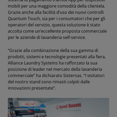
mobili per una maggiore comodità della clientela.
Grazie anche alla facilità d’uso dei nuovi controlli
Quantum Touch, sia per i consumatori che per gli
operatori del servizio, questa soluzione è stato
accolta come un’eccellente proposta commerciale
per le aziende di lavanderia self-service.
“Grazie alla combinazione della sua gamma di
prodotti, sistemi e tecnologie presentati alla fiera,
Alliance Laundry Systems ha rafforzato la sua
posizione di leader nel mercato della lavanderia
commerciale” ha dichiarato Sisternas. “I visitatori
del nostro stand sono rimasti colpiti dalle
innovazioni presentate”.