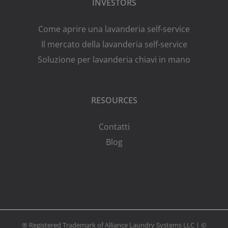
INVESTORS
Come aprire una lavanderia self-service
Il mercato della lavanderia self-service
Soluzione per lavanderia chiavi in mano
RESOURCES
Contatti
Blog
® Registered Trademark of Alliance Laundry Systems LLC | ©