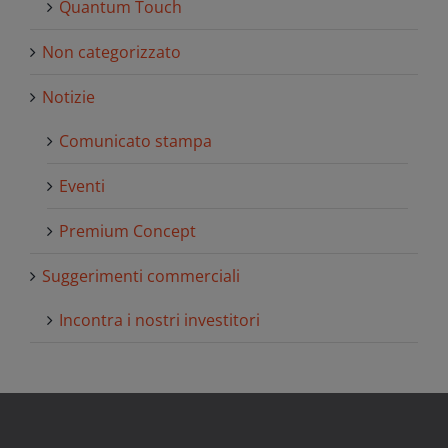
Quantum Touch
Non categorizzato
Notizie
Comunicato stampa
Eventi
Premium Concept
Suggerimenti commerciali
Incontra i nostri investitori