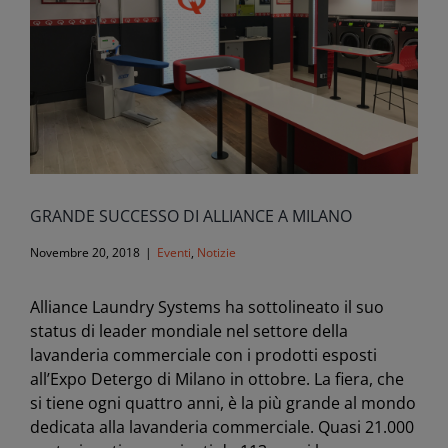
GRANDE SUCCESSO DI ALLIANCE A MILANO
Novembre 20, 2018
|
Eventi
,
Notizie
Alliance Laundry Systems ha sottolineato il suo
status di leader mondiale nel settore della
lavanderia commerciale con i prodotti esposti
all’Expo Detergo di Milano in ottobre. La fiera, che
si tiene ogni quattro anni, è la più grande al mondo
dedicata alla lavanderia commerciale. Quasi 21.000