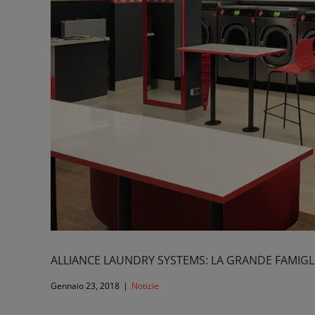
ALLIANCE LAUNDRY SYSTEMS: LA GRANDE FAMIGL
Gennaio 23, 2018
|
Notizie