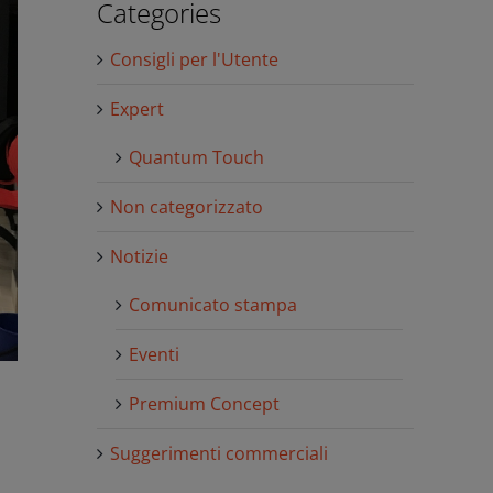
Categories
Consigli per l'Utente
Expert
Quantum Touch
Non categorizzato
Notizie
Comunicato stampa
Eventi
Premium Concept
Suggerimenti commerciali