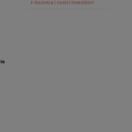
Incontra i nostri investitori
ie