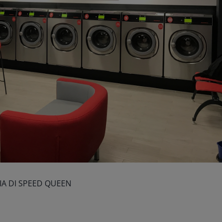
IA DI SPEED QUEEN