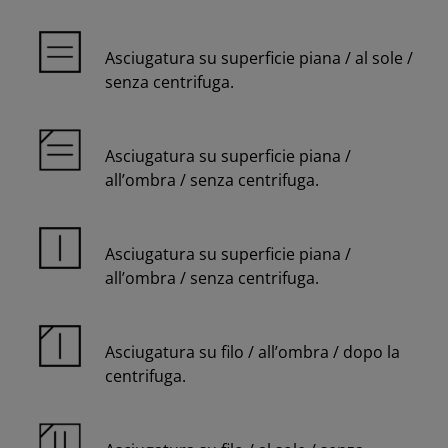
Asciugatura su superficie piana / al sole /
senza centrifuga.
Asciugatura su superficie piana /
all’ombra / senza centrifuga.
Asciugatura su superficie piana /
all’ombra / senza centrifuga.
Asciugatura su filo / all’ombra / dopo la
centrifuga.