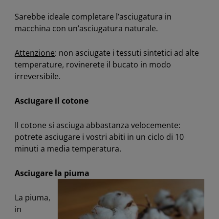
Sarebbe ideale completare l’asciugatura in
macchina con un’asciugatura naturale.
Attenzione
: non asciugate i tessuti sintetici ad alte
temperature, rovinerete il bucato in modo
irreversibile.
Asciugare il cotone
Il cotone si asciuga abbastanza velocemente:
potrete asciugare i vostri abiti in un ciclo di 10
minuti a media temperatura.
Asciugare la piuma
La piuma,
in