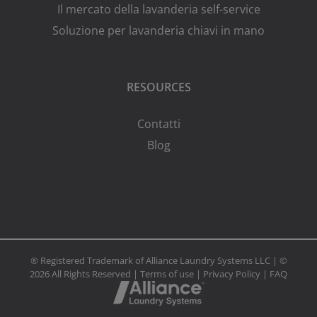
Il mercato della lavanderia self-service
Soluzione per lavanderia chiavi in mano
RESOURCES
Contatti
Blog
® Registered Trademark of Alliance Laundry Systems LLC | ©
2026 All Rights Reserved |
Terms of use
|
Privacy Policy
|
FAQ