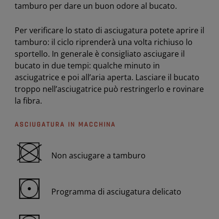
tamburo per dare un buon odore al bucato.
Per verificare lo stato di asciugatura potete aprire il
tamburo: il ciclo riprenderà una volta richiuso lo
sportello. In generale è consigliato asciugare il
bucato in due tempi: qualche minuto in
asciugatrice e poi all’aria aperta. Lasciare il bucato
troppo nell’asciugatrice può restringerlo e rovinare
la fibra.
ASCIUGATURA IN MACCHINA
Non asciugare a tamburo
Programma di asciugatura delicato