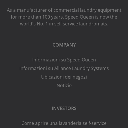
As a manufacturer of commercial laundry equipment
for more than 100 years, Speed ​​Queen is now the
world's No. 1 in self service laundromats.
COMPANY
Informazioni su Speed Queen
Informazioni su Alliance Laundry Systems
Ubicazioni dei negozi
Notizie
INVESTORS
Come aprire una lavanderia self-service