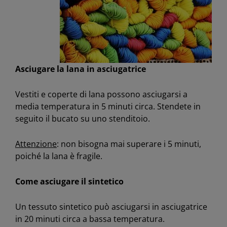
Asciugare la lana in asciugatrice
Vestiti e coperte di lana possono asciugarsi a
media temperatura in 5 minuti circa. Stendete in
seguito il bucato su uno stenditoio.
Attenzione
: non bisogna mai superare i 5 minuti,
poiché la lana è fragile.
Come asciugare il sintetico
Un tessuto sintetico può asciugarsi in asciugatrice
in 20 minuti circa a bassa temperatura.