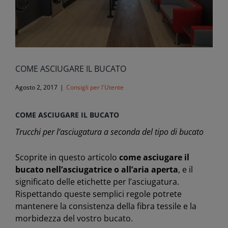
COME ASCIUGARE IL BUCATO
Agosto 2, 2017
|
Consigli per l'Utente
COME ASCIUGARE IL BUCATO
Trucchi per l’asciugatura a seconda del tipo di bucato
Scoprite in questo articolo
come asciugare il
bucato nell’asciugatrice o all’aria aperta
, e il
significato delle etichette per l’asciugatura.
Rispettando queste semplici regole potrete
mantenere la consistenza della fibra tessile e la
morbidezza del vostro bucato.