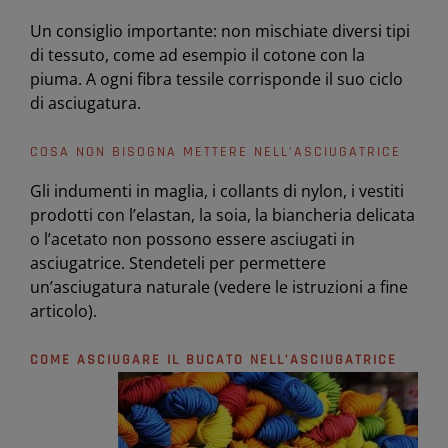
Un consiglio importante: non mischiate diversi tipi
di tessuto, come ad esempio il cotone con la
piuma. A ogni fibra tessile corrisponde il suo ciclo
di asciugatura.
COSA NON BISOGNA METTERE NELL’ASCIUGATRICE
Gli indumenti in maglia, i collants di nylon, i vestiti
prodotti con l’elastan, la soia, la biancheria delicata
o l’acetato non possono essere asciugati in
asciugatrice. Stendeteli per permettere
un’asciugatura naturale (vedere le istruzioni a fine
articolo).
COME ASCIUGARE IL BUCATO NELL’ASCIUGATRICE