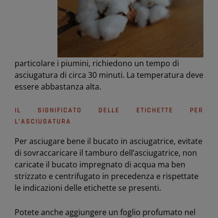
particolare i piumini, richiedono un tempo di
asciugatura di circa 30 minuti. La temperatura deve
essere abbastanza alta.
IL SIGNIFICATO DELLE ETICHETTE PER
L’ASCIUGATURA
Per asciugare bene il bucato in asciugatrice, evitate
di sovraccaricare il tamburo dell’asciugatrice, non
caricate il bucato impregnato di acqua ma ben
strizzato e centrifugato in precedenza e rispettate
le indicazioni delle etichette se presenti.
Potete anche aggiungere un foglio profumato nel