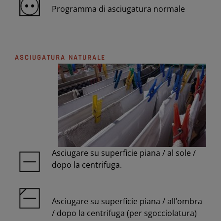
Programma di asciugatura normale
ASCIUGATURA NATURALE
Asciugare su superficie piana / al sole /
dopo la centrifuga.
Asciugare su superficie piana / all’ombra
/ dopo la centrifuga (per sgocciolatura)