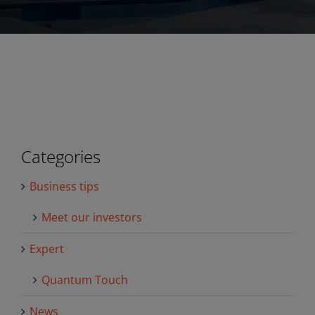
Categories
Business tips
Meet our investors
Expert
Quantum Touch
News