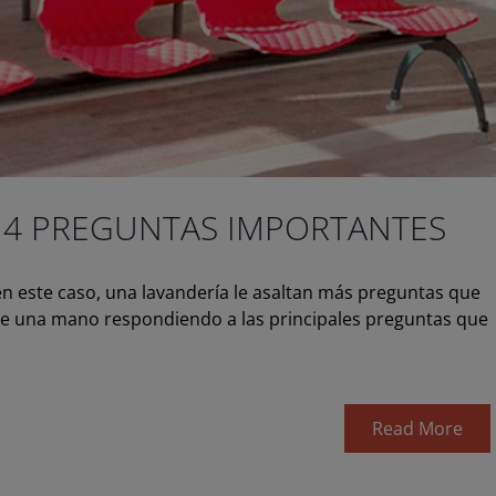
S 4 PREGUNTAS IMPORTANTES
n este caso, una lavandería le asaltan más preguntas que
 una mano respondiendo a las principales preguntas que
Read More