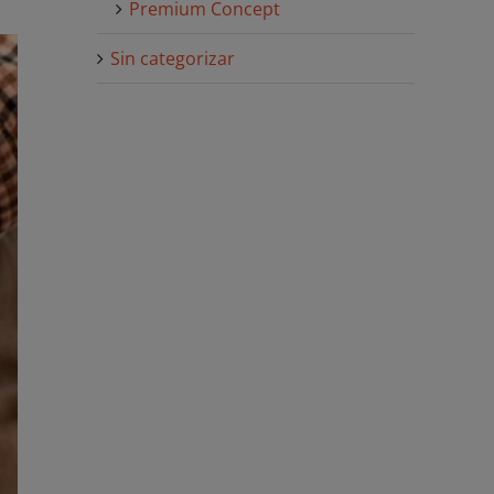
Premium Concept
Sin categorizar