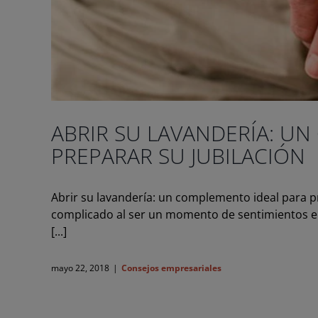
ABRIR SU LAVANDERÍA: U
PREPARAR SU JUBILACIÓN
Abrir su lavandería: un complemento ideal para p
complicado al ser un momento de sentimientos enc
[...]
mayo 22, 2018
|
Consejos empresariales