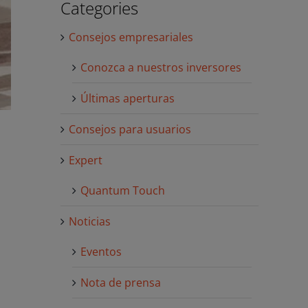
Categories
Consejos empresariales
Conozca a nuestros inversores
Últimas aperturas
Consejos para usuarios
Expert
Quantum Touch
Noticias
Eventos
Nota de prensa