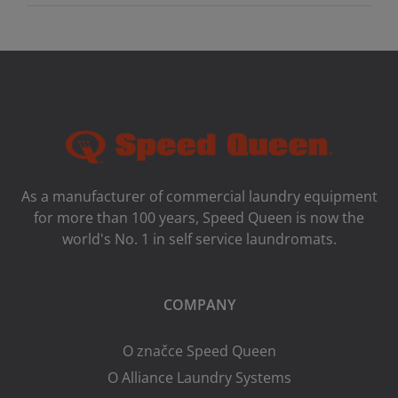
As a manufacturer of commercial laundry equipment
for more than 100 years, Speed ​​Queen is now the
world's No. 1 in self service laundromats.
COMPANY
O značce Speed Queen
O Alliance Laundry Systems