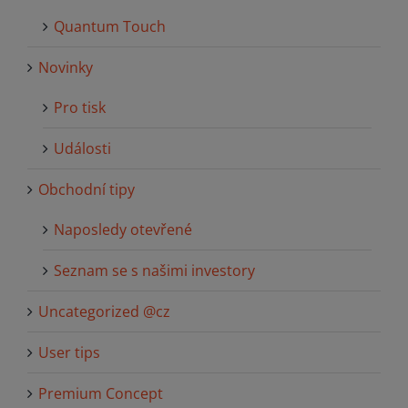
Quantum Touch
Novinky
Pro tisk
Události
Obchodní tipy
Naposledy otevřené
Seznam se s našimi investory
Uncategorized @cz
User tips
Premium Concept