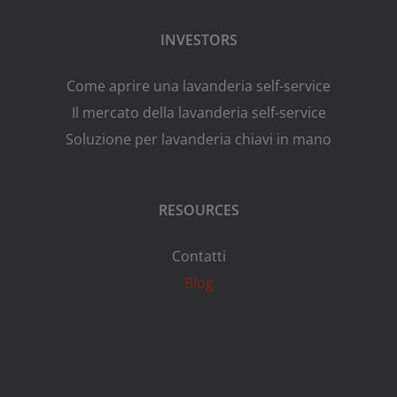
INVESTORS
Come aprire una lavanderia self-service
Il mercato della lavanderia self-service
Soluzione per lavanderia chiavi in mano
RESOURCES
Contatti
Blog