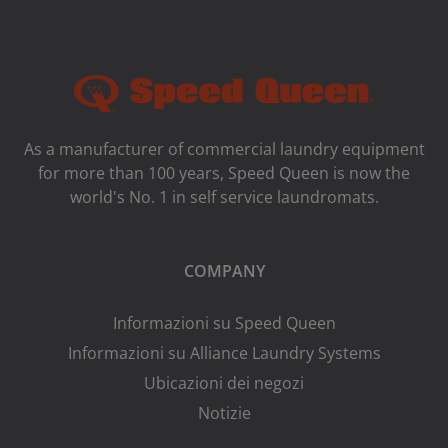
As a manufacturer of commercial laundry equipment
for more than 100 years, Speed ​​Queen is now the
world's No. 1 in self service laundromats.
COMPANY
Informazioni su Speed Queen
Informazioni su Alliance Laundry Systems
Ubicazioni dei negozi
Notizie