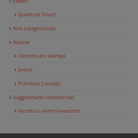
Expert
Quantum Touch
Non categorizzato
Notizie
Comunicato stampa
Eventi
Premium Concept
Suggerimenti commerciali
Incontra i nostri investitori