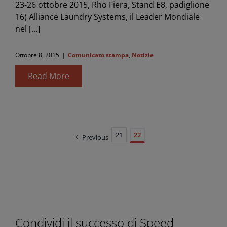
23-26 ottobre 2015, Rho Fiera, Stand E8, padiglione
16) Alliance Laundry Systems, il Leader Mondiale
nel [...]
Ottobre 8, 2015
|
Comunicato stampa
,
Notizie
Read More
21
22
Previous
Condividi il successo di Speed