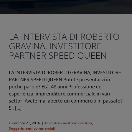
LA INTERVISTA DI ROBERTO
GRAVINA, INVESTITORE
PARTNER SPEED QUEEN
LA INTERVISTA DI ROBERTO GRAVINA, INVESTITORE
PARTNER SPEED QUEEN Potete presentarvi in
poche parole? Età: 48 anni Professione ed
esperienza: imprenditore commerciale in vari
settori Avete mai aperto un commercio in passato?
Si, [...]
Dicembre 21, 2016
|
Incontra i nostri investitori
,
Suggerimenti commerciali