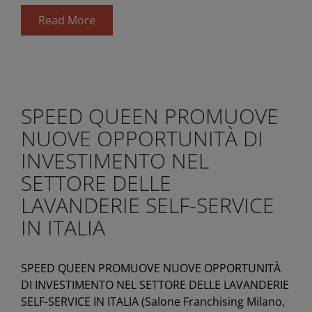
Read More
SPEED QUEEN PROMUOVE
NUOVE OPPORTUNITÀ DI
INVESTIMENTO NEL
SETTORE DELLE
LAVANDERIE SELF-SERVICE
IN ITALIA
SPEED QUEEN PROMUOVE NUOVE OPPORTUNITÀ
DI INVESTIMENTO NEL SETTORE DELLE LAVANDERIE
SELF-SERVICE IN ITALIA (Salone Franchising Milano,