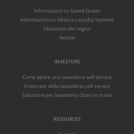
Informazioni su Speed Queen
Informazioni su Alliance Laundry Systems
Ubicazioni dei negozi
Notizie
INVESTORS
Come aprire una lavanderia self-service
Il mercato della lavanderia self-service
Soluzione per lavanderia chiavi in mano
RESOURCES