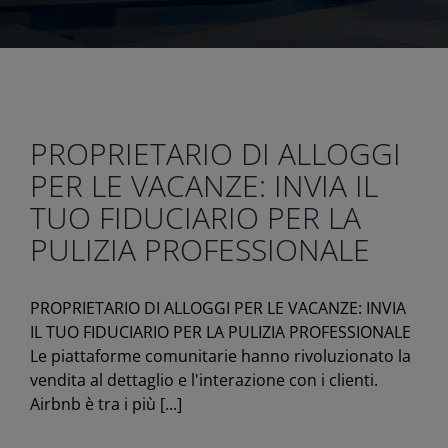
PROPRIETARIO DI ALLOGGI
PER LE VACANZE: INVIA IL
TUO FIDUCIARIO PER LA
PULIZIA PROFESSIONALE
PROPRIETARIO DI ALLOGGI PER LE VACANZE: INVIA
IL TUO FIDUCIARIO PER LA PULIZIA PROFESSIONALE
Le piattaforme comunitarie hanno rivoluzionato la
vendita al dettaglio e l'interazione con i clienti.
Airbnb è tra i più [...]