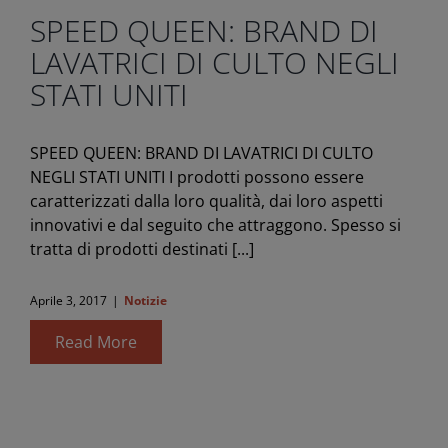
SPEED QUEEN: BRAND DI
LAVATRICI DI CULTO NEGLI
STATI UNITI
SPEED QUEEN: BRAND DI LAVATRICI DI CULTO
NEGLI STATI UNITI I prodotti possono essere
caratterizzati dalla loro qualità, dai loro aspetti
innovativi e dal seguito che attraggono. Spesso si
tratta di prodotti destinati [...]
Aprile 3, 2017
|
Notizie
Read More