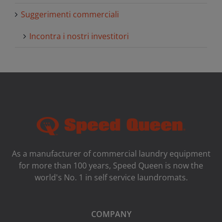
Suggerimenti commerciali
Incontra i nostri investitori
As a manufacturer of commercial laundry equipment
for more than 100 years, Speed ​​Queen is now the
world's No. 1 in self service laundromats.
COMPANY