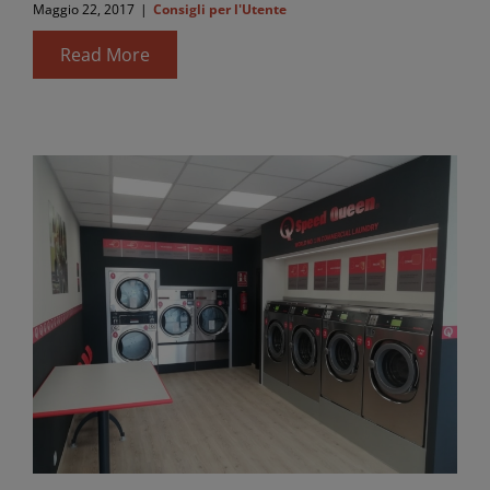
Maggio 22, 2017
|
Consigli per l'Utente
Read More