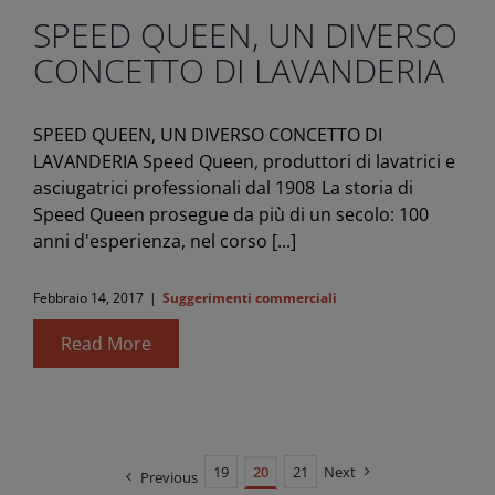
SPEED QUEEN, UN DIVERSO
CONCETTO DI LAVANDERIA
SPEED QUEEN, UN DIVERSO CONCETTO DI
LAVANDERIA Speed Queen, produttori di lavatrici e
asciugatrici professionali dal 1908 La storia di
Speed Queen prosegue da più di un secolo: 100
anni d'esperienza, nel corso [...]
Febbraio 14, 2017
|
Suggerimenti commerciali
Read More
19
20
21
Next
Previous