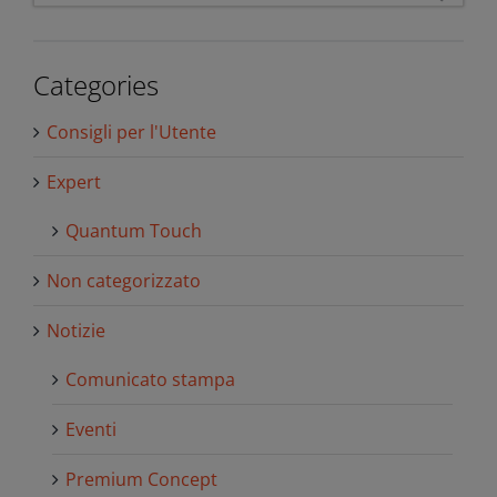
for:
Categories
Consigli per l'Utente
Expert
Quantum Touch
Non categorizzato
Notizie
Comunicato stampa
Eventi
Premium Concept