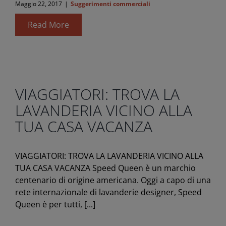
Maggio 22, 2017
|
Suggerimenti commerciali
Read More
VIAGGIATORI: TROVA LA
LAVANDERIA VICINO ALLA
TUA CASA VACANZA
VIAGGIATORI: TROVA LA LAVANDERIA VICINO ALLA
TUA CASA VACANZA Speed ​​Queen è un marchio
centenario di origine americana. Oggi a capo di una
rete internazionale di lavanderie designer, Speed ​​
Queen è per tutti, [...]